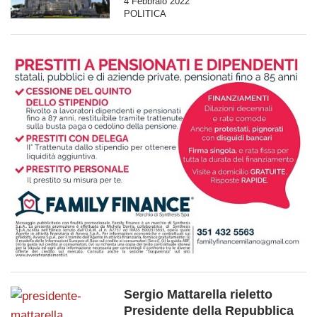
4 Febbraio 2022
POLITICA
Sergio Mattarella rieletto
Presidente della Repubblica