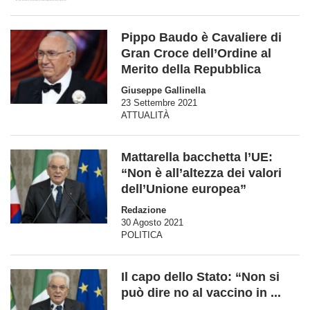
Pippo Baudo è Cavaliere di
Gran Croce dell’Ordine al
Merito della Repubblica
Giuseppe Gallinella
23 Settembre 2021
ATTUALITÀ
Mattarella bacchetta l’UE:
“Non è all’altezza dei valori
dell’Unione europea”
Redazione
30 Agosto 2021
POLITICA
Il capo dello Stato: “Non si
può dire no al vaccino in ...