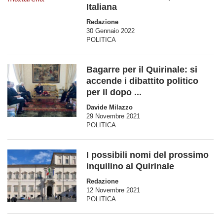
Italiana
Redazione
30 Gennaio 2022
POLITICA
Bagarre per il Quirinale: si
accende i dibattito politico
per il dopo ...
Davide Milazzo
29 Novembre 2021
POLITICA
I possibili nomi del prossimo
inquilino al Quirinale
Redazione
12 Novembre 2021
POLITICA