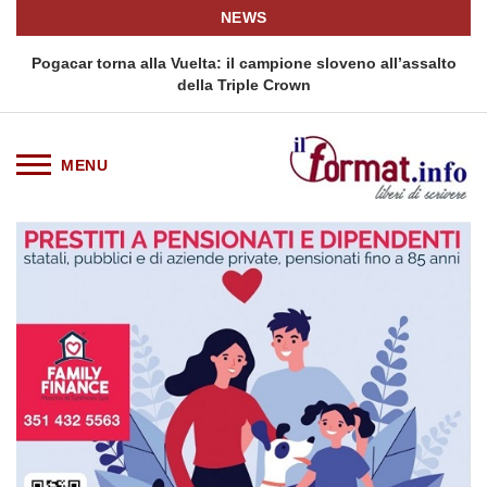
NEWS
Pogacar torna alla Vuelta: il campione sloveno all’assalto
della Triple Crown