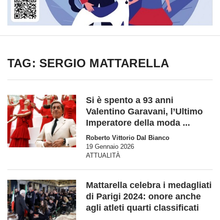
TAG: SERGIO MATTARELLA
Si è spento a 93 anni
Valentino Garavani, l’Ultimo
Imperatore della moda ...
Roberto Vittorio Dal Bianco
19 Gennaio 2026
ATTUALITÀ
Mattarella celebra i medagliati
di Parigi 2024: onore anche
agli atleti quarti classificati