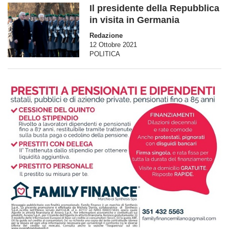
Il presidente della Repubblica
in visita in Germania
Redazione
12 Ottobre 2021
POLITICA