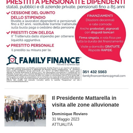
Il Presidente Mattarella in
visita alle zone alluvionate
Dominique Roviero
31 Maggio 2023
ATTUALITÀ