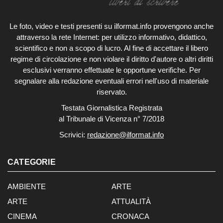
Le foto, video e testi presenti su ilformat.info provengono anche
attraverso la rete Internet: per utilizzo informativo, didattico,
scientifico e non a scopo di lucro. Al fine di accettare il libero
regime di circolazione e non violare il diritto d'autore o altri diritti
esclusivi verranno effettuate le opportune verifiche. Per
segnalare alla redazione eventuali errori nell'uso di materiale
riservato.
Testata Giornalistica Registrata
al Tribunale di Vicenza n° 7/2018
Scrivici:
redazione@ilformat.info
CATEGORIE
AMBIENTE
ARTE
ARTE
ATTUALITÀ
CINEMA
CRONACA