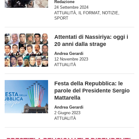
Redazione
24 Settembre 2024
ATTUALITÀ
,
IL FORMAT
,
NOTIZIE
,
SPORT
Attentati di Nassiriya: oggi i
20 anni dalla strage
Andrea Gerardi
12 Novembre 2023
ATTUALITÀ
Festa della Repubblica: le
parole del Presidente Sergio
Mattarella
Andrea Gerardi
2 Giugno 2023
ATTUALITÀ