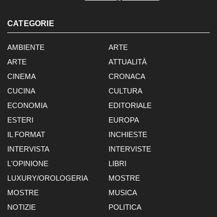
CATEGORIE
AMBIENTE
ARTE
ARTE
ATTUALITÀ
CINEMA
CRONACA
CUCINA
CULTURA
ECONOMIA
EDITORIALE
ESTERI
EUROPA
IL FORMAT
INCHIESTE
INTERVISTA
INTERVISTE
L'OPINIONE
LIBRI
LUXURY/OROLOGERIA
MOSTRE
MOSTRE
MUSICA
NOTIZIE
POLITICA