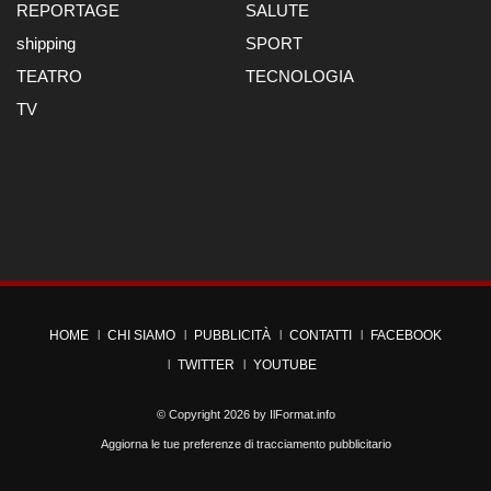
REPORTAGE
SALUTE
shipping
SPORT
TEATRO
TECNOLOGIA
TV
HOME
CHI SIAMO
PUBBLICITÀ
CONTATTI
FACEBOOK
TWITTER
YOUTUBE
© Copyright 2026 by
IlFormat.info
Aggiorna le tue preferenze di tracciamento pubblicitario