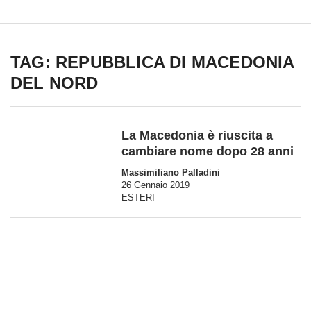
TAG: REPUBBLICA DI MACEDONIA
DEL NORD
La Macedonia è riuscita a
cambiare nome dopo 28 anni
Massimiliano Palladini
26 Gennaio 2019
ESTERI