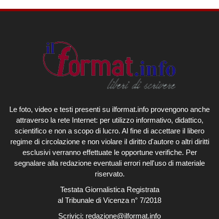
Le foto, video e testi presenti su ilformat.info provengono anche
attraverso la rete Internet: per utilizzo informativo, didattico,
scientifico e non a scopo di lucro. Al fine di accettare il libero
regime di circolazione e non violare il diritto d'autore o altri diritti
esclusivi verranno effettuate le opportune verifiche. Per
segnalare alla redazione eventuali errori nell'uso di materiale
riservato.
Testata Giornalistica Registrata
al Tribunale di Vicenza n° 7/2018
Scrivici:
redazione@ilformat.info