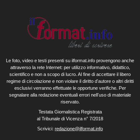
Le foto, video e testi presenti su ilformat.info provengono anche
attraverso la rete Internet: per utilizzo informativo, didattico,
scientifico e non a scopo di lucro. Al fine di accettare il libero
regime di circolazione e non violare il diritto d'autore o altri diritti
esclusivi verranno effettuate le opportune verifiche. Per
segnalare alla redazione eventuali errori nell'uso di materiale
riservato.
Testata Giornalistica Registrata
al Tribunale di Vicenza n° 7/2018
Scrivici:
redazione@ilformat.info