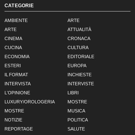
CATEGORIE
AMBIENTE
ARTE
ARTE
ATTUALITÀ
CINEMA
CRONACA
CUCINA
CULTURA
ECONOMIA
EDITORIALE
ESTERI
EUROPA
IL FORMAT
INCHIESTE
INTERVISTA
INTERVISTE
L'OPINIONE
LIBRI
LUXURY/OROLOGERIA
MOSTRE
MOSTRE
MUSICA
NOTIZIE
POLITICA
REPORTAGE
SALUTE