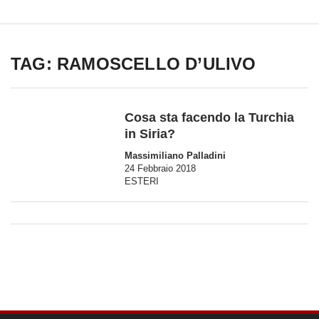
TAG: RAMOSCELLO D’ULIVO
Cosa sta facendo la Turchia
in Siria?
Massimiliano Palladini
24 Febbraio 2018
ESTERI