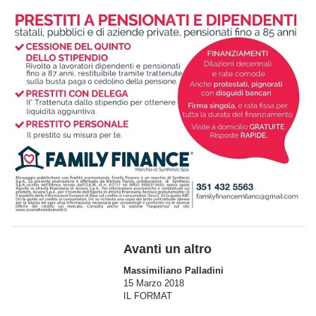
Avanti un altro
Massimiliano Palladini
15 Marzo 2018
IL FORMAT