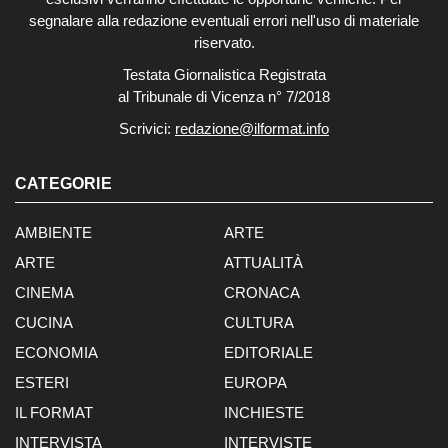
segnalare alla redazione eventuali errori nell'uso di materiale
riservato.
Testata Giornalistica Registrata
al Tribunale di Vicenza n° 7/2018
Scrivici:
redazione@ilformat.info
CATEGORIE
AMBIENTE
ARTE
ARTE
ATTUALITÀ
CINEMA
CRONACA
CUCINA
CULTURA
ECONOMIA
EDITORIALE
ESTERI
EUROPA
IL FORMAT
INCHIESTE
INTERVISTA
INTERVISTE