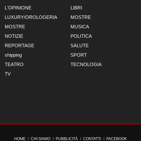
L'OPINIONE
LIBRI
LUXURY/OROLOGERIA
MOSTRE
MOSTRE
MUSICA
NOTIZIE
POLITICA
REPORTAGE
SALUTE
shipping
SPORT
TEATRO
TECNOLOGIA
TV
HOME
CHI SIAMO
PUBBLICITÀ
CONTATTI
FACEBOOK