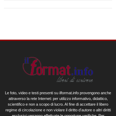
Le foto, video e testi presenti su ilformat.info provengono anche
attraverso la rete Internet: per utilizzo informativo, didattico,
scientifico e non a scopo di lucro. Al fine di accettare il libero
regime di circolazione e non violare il diritto d'autore o altri diritti
esclusivi verranno effettuate le opportune verifiche. Per