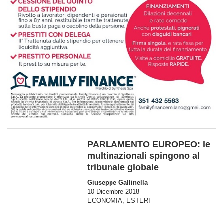
PARLAMENTO EUROPEO: le
multinazionali spingono al
tribunale globale
Giuseppe Gallinella
10 Dicembre 2018
ECONOMIA
,
ESTERI