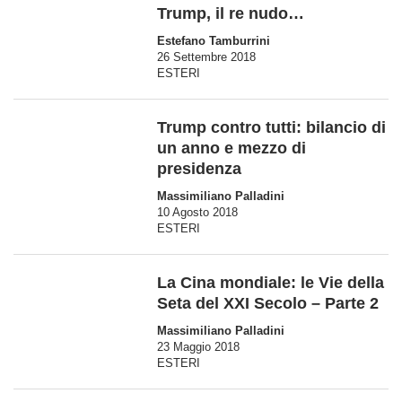
Trump, il re nudo…
Estefano Tamburrini
26 Settembre 2018
ESTERI
Trump contro tutti: bilancio di
un anno e mezzo di
presidenza
Massimiliano Palladini
10 Agosto 2018
ESTERI
La Cina mondiale: le Vie della
Seta del XXI Secolo – Parte 2
Massimiliano Palladini
23 Maggio 2018
ESTERI