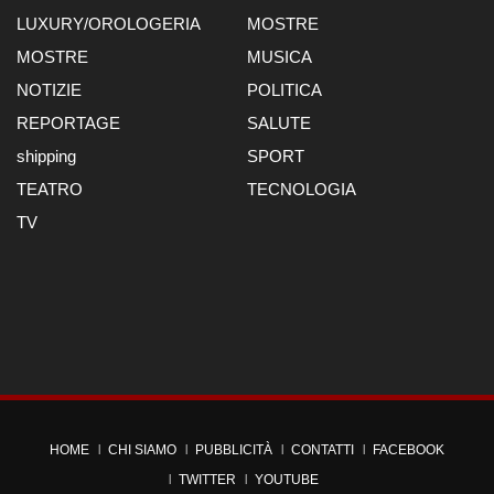
LUXURY/OROLOGERIA
MOSTRE
MOSTRE
MUSICA
NOTIZIE
POLITICA
REPORTAGE
SALUTE
shipping
SPORT
TEATRO
TECNOLOGIA
TV
HOME
CHI SIAMO
PUBBLICITÀ
CONTATTI
FACEBOOK
TWITTER
YOUTUBE