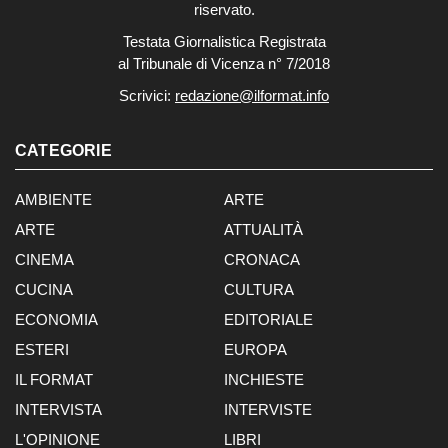
riservato.
Testata Giornalistica Registrata
al Tribunale di Vicenza n° 7/2018
Scrivici:
redazione@ilformat.info
CATEGORIE
AMBIENTE
ARTE
ARTE
ATTUALITÀ
CINEMA
CRONACA
CUCINA
CULTURA
ECONOMIA
EDITORIALE
ESTERI
EUROPA
IL FORMAT
INCHIESTE
INTERVISTA
INTERVISTE
L'OPINIONE
LIBRI