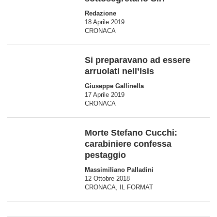
Redazione
18 Aprile 2019
CRONACA
Si preparavano ad essere
arruolati nell’Isis
Giuseppe Gallinella
17 Aprile 2019
CRONACA
Morte Stefano Cucchi:
carabiniere confessa
pestaggio
Massimiliano Palladini
12 Ottobre 2018
CRONACA
,
IL FORMAT