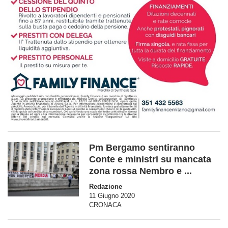
Pm Bergamo sentiranno
Conte e ministri su mancata
zona rossa Nembro e ...
Redazione
11 Giugno 2020
CRONACA