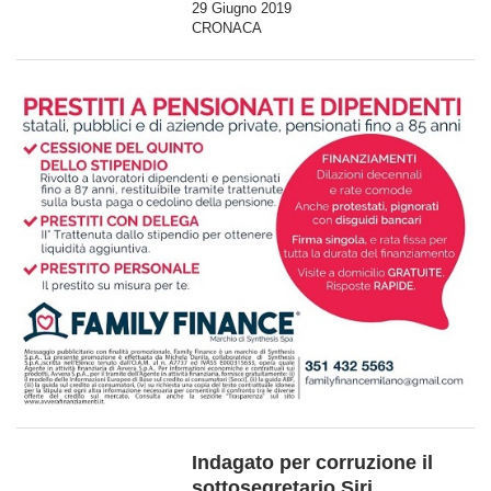
29 Giugno 2019
CRONACA
Indagato per corruzione il
sottosegretario Siri