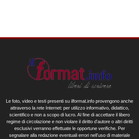
Le foto, video e testi presenti su ilformat.info provengono anche
attraverso la rete Internet: per utilizzo informativo, didattico,
scientifico e non a scopo di lucro. Al fine di accettare il libero
regime di circolazione e non violare il diritto d'autore o altri diritti
esclusivi verranno effettuate le opportune verifiche. Per
segnalare alla redazione eventuali errori nell'uso di materiale