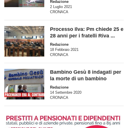
Redazione
2 Luglio 2021
CRONACA
Processo Ilva: Pm chiede 25 e
28 anni per i fratelli Riva ...
Redazione
18 Febbraio 2021
CRONACA
Bambino Gesù 8 indagati per
la morte di un bambino
Redazione
14 Settembre 2020
CRONACA