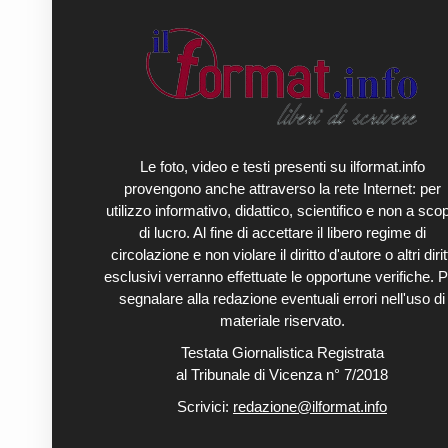
Le foto, video e testi presenti su ilformat.info
provengono anche attraverso la rete Internet: per
utilizzo informativo, didattico, scientifico e non a sco
di lucro. Al fine di accettare il libero regime di
circolazione e non violare il diritto d'autore o altri diritt
esclusivi verranno effettuate le opportune verifiche. P
segnalare alla redazione eventuali errori nell'uso di
materiale riservato.
Testata Giornalistica Registrata
al Tribunale di Vicenza n° 7/2018
Scrivici:
redazione@ilformat.info