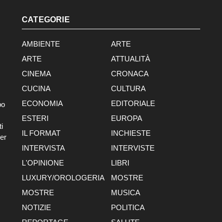
CATEGORIE
AMBIENTE
ARTE
ARTE
ATTUALITÀ
CINEMA
CRONACA
CUCINA
CULTURA
ECONOMIA
EDITORIALE
po
ESTERI
EUROPA
i
IL FORMAT
INCHIESTE
er
INTERVISTA
INTERVISTE
L'OPINIONE
LIBRI
LUXURY/OROLOGERIA
MOSTRE
MOSTRE
MUSICA
NOTIZIE
POLITICA