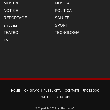
MOSTRE
MUSICA
NOTIZIE
POLITICA
REPORTAGE
SALUTE
shipping
SPORT
TEATRO
TECNOLOGIA
TV
HOME
CHI SIAMO
PUBBLICITÀ
CONTATTI
FACEBOOK
TWITTER
YOUTUBE
© Copyright 2026 by
IlFormat.info