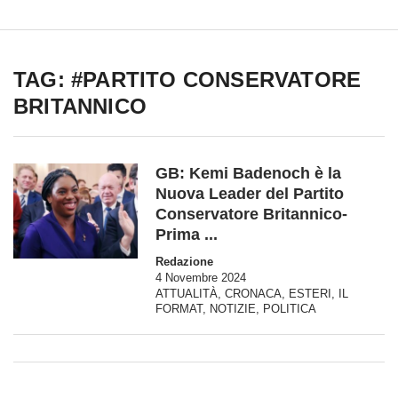
TAG: #PARTITO CONSERVATORE
BRITANNICO
GB: Kemi Badenoch è la
Nuova Leader del Partito
Conservatore Britannico-
Prima ...
Redazione
4 Novembre 2024
ATTUALITÀ
,
CRONACA
,
ESTERI
,
IL
FORMAT
,
NOTIZIE
,
POLITICA