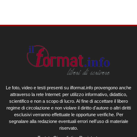
Le foto, video e testi presenti su ilformat.info provengono anche
attraverso la rete Internet: per utilizzo informativo, didattico,
scientifico e non a scopo di lucro. Al fine di accettare il libero
regime di circolazione e non violare il diritto d'autore o altri diritti
esclusivi verranno effettuate le opportune verifiche. Per
segnalare alla redazione eventuali errori nell'uso di materiale
riservato.