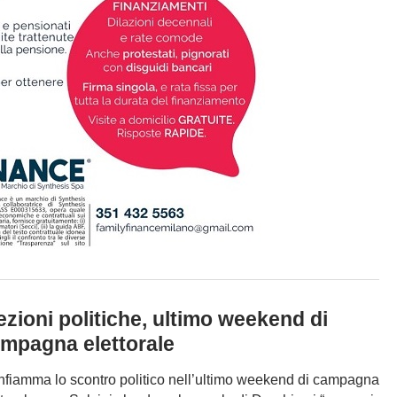
ezioni politiche, ultimo weekend di
mpagna elettorale
infiamma lo scontro politico nell’ultimo weekend di campagna