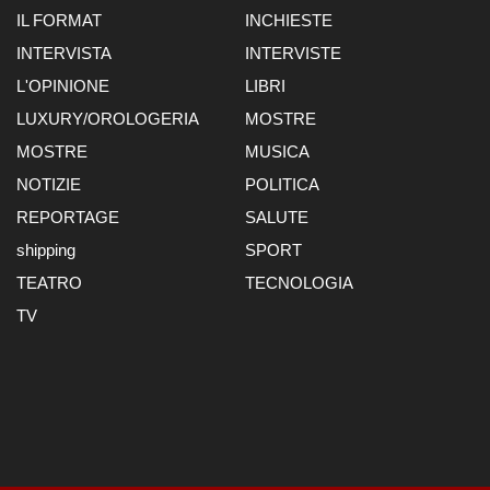
IL FORMAT
INCHIESTE
INTERVISTA
INTERVISTE
L'OPINIONE
LIBRI
LUXURY/OROLOGERIA
MOSTRE
MOSTRE
MUSICA
NOTIZIE
POLITICA
REPORTAGE
SALUTE
shipping
SPORT
TEATRO
TECNOLOGIA
TV