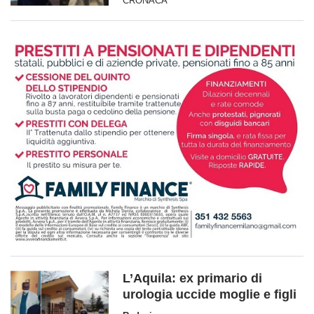
CRONACA
L’Aquila: ex primario di
urologia uccide moglie e figli