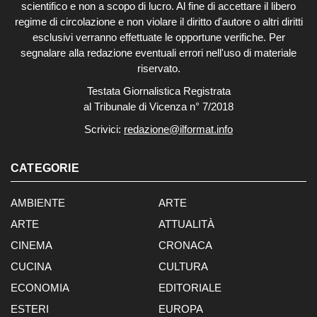
scientifico e non a scopo di lucro. Al fine di accettare il libero
regime di circolazione e non violare il diritto d'autore o altri diritti
esclusivi verranno effettuate le opportune verifiche. Per
segnalare alla redazione eventuali errori nell'uso di materiale
riservato.
Testata Giornalistica Registrata
al Tribunale di Vicenza n° 7/2018
Scrivici:
redazione@ilformat.info
CATEGORIE
AMBIENTE
ARTE
ARTE
ATTUALITÀ
CINEMA
CRONACA
CUCINA
CULTURA
ECONOMIA
EDITORIALE
ESTERI
EUROPA