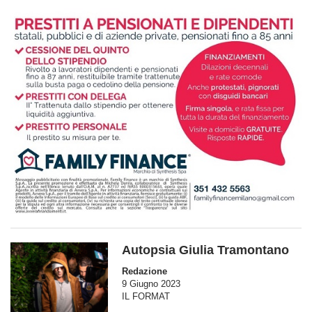
Autopsia Giulia Tramontano
Redazione
9 Giugno 2023
IL FORMAT