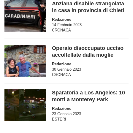
Anziana disabile strangolata
in casa in provincia di Chieti
Redazione
14 Febbraio 2023
CRONACA
Operaio disoccupato ucciso
accoltellate dalla moglie
Redazione
30 Gennaio 2023
CRONACA
Sparatoria a Los Angeles: 10
morti a Monterey Park
Redazione
23 Gennaio 2023
ESTERI