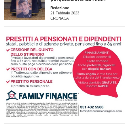
Redazione
21 Febbraio 2023
CRONACA