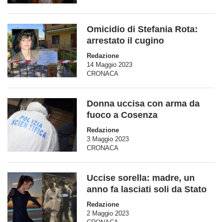
Omicidio di Stefania Rota:
arrestato il cugino
Redazione
14 Maggio 2023
CRONACA
Donna uccisa con arma da
fuoco a Cosenza
Redazione
3 Maggio 2023
CRONACA
Uccise sorella: madre, un
anno fa lasciati soli da Stato
Redazione
2 Maggio 2023