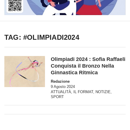
TAG: #OLIMPIADI2024
Olimpiadi 2024 : Sofia Raffaeli
Conquista il Bronzo Nella
Ginnastica Ritmica
Redazione
9 Agosto 2024
ATTUALITÀ
,
IL FORMAT
,
NOTIZIE
,
SPORT