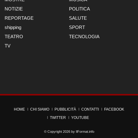
NOTIZIE
POLITICA
REPORTAGE
SALUTE
shipping
SPORT
TEATRO
TECNOLOGIA
TV
HOME
CHI SIAMO
PUBBLICITÀ
CONTATTI
FACEBOOK
TWITTER
YOUTUBE
© Copyright 2026 by
IlFormat.info