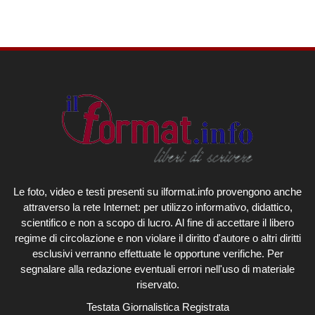
Le foto, video e testi presenti su ilformat.info provengono anche
attraverso la rete Internet: per utilizzo informativo, didattico,
scientifico e non a scopo di lucro. Al fine di accettare il libero
regime di circolazione e non violare il diritto d'autore o altri diritti
esclusivi verranno effettuate le opportune verifiche. Per
segnalare alla redazione eventuali errori nell'uso di materiale
riservato.
Testata Giornalistica Registrata