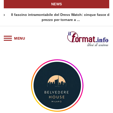
NEWS
o
Il fascino intramontabile del Dress Watch: cinque fasce di
prezzo per tornare a ...