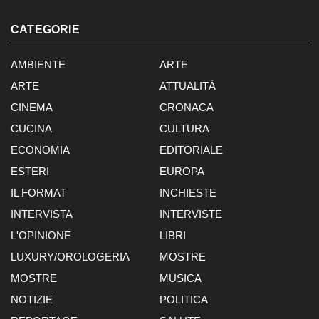
CATEGORIE
AMBIENTE
ARTE
ARTE
ATTUALITÀ
CINEMA
CRONACA
CUCINA
CULTURA
ECONOMIA
EDITORIALE
ESTERI
EUROPA
IL FORMAT
INCHIESTE
INTERVISTA
INTERVISTE
L'OPINIONE
LIBRI
LUXURY/OROLOGERIA
MOSTRE
MOSTRE
MUSICA
NOTIZIE
POLITICA