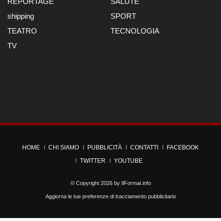
REPORTAGE
SALUTE
shipping
SPORT
TEATRO
TECNOLOGIA
TV
HOME
CHI SIAMO
PUBBLICITÀ
CONTATTI
FACEBOOK
TWITTER
YOUTUBE
© Copyright 2026 by
IlFormat.info
Aggiorna le tue preferenze di tracciamento pubblicitario