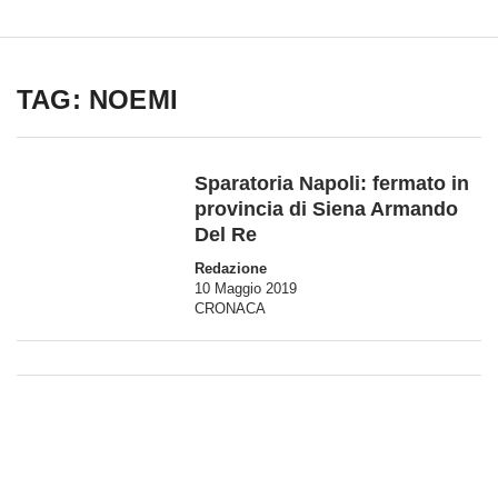
TAG: NOEMI
Sparatoria Napoli: fermato in
provincia di Siena Armando
Del Re
Redazione
10 Maggio 2019
CRONACA