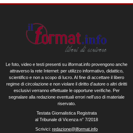
Le foto, video e testi presenti su ilformat.info provengono anche
attraverso la rete Internet: per utilizzo informativo, didattico,
scientifico e non a scopo di lucro. Al fine di accettare il libero
regime di circolazione e non violare il diritto d'autore o altri diritti
esclusivi verranno effettuate le opportune verifiche. Per
segnalare alla redazione eventuali errori nell'uso di materiale
riservato.
Testata Giornalistica Registrata
al Tribunale di Vicenza n° 7/2018
Scrivici:
redazione@ilformat.info