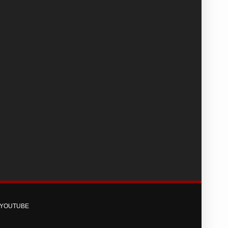
YOUTUBE