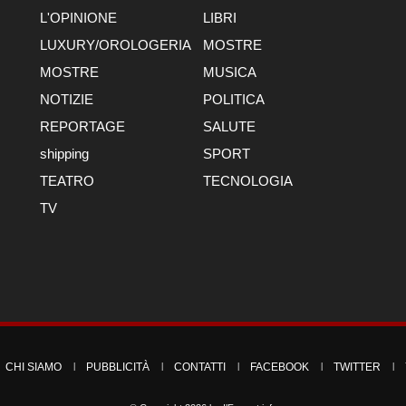
L'OPINIONE
LIBRI
LUXURY/OROLOGERIA
MOSTRE
MOSTRE
MUSICA
NOTIZIE
POLITICA
REPORTAGE
SALUTE
shipping
SPORT
TEATRO
TECNOLOGIA
TV
CHI SIAMO
PUBBLICITÀ
CONTATTI
FACEBOOK
TWITTER