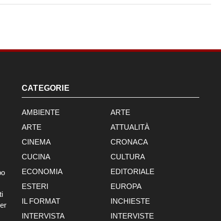
CATEGORIE
AMBIENTE
ARTE
ARTE
ATTUALITÀ
CINEMA
CRONACA
CUCINA
CULTURA
ECONOMIA
EDITORIALE
po
ESTERI
EUROPA
i
IL FORMAT
INCHIESTE
er
INTERVISTA
INTERVISTE