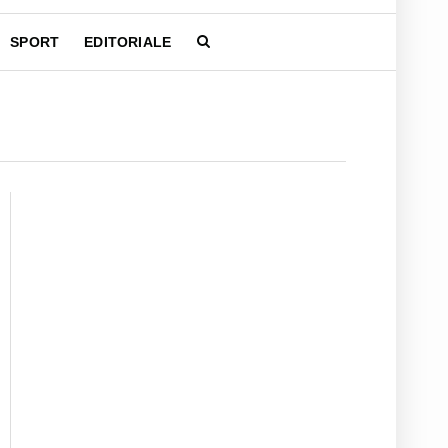
SPORT
EDITORIALE