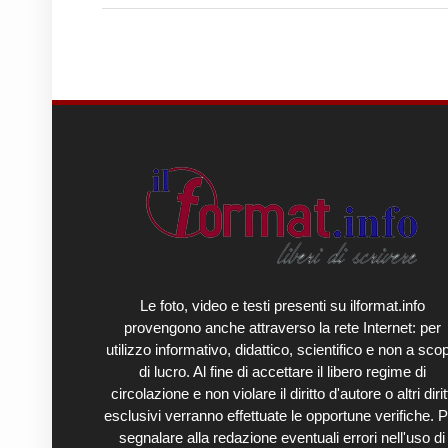
Le foto, video e testi presenti su ilformat.info
provengono anche attraverso la rete Internet: per
utilizzo informativo, didattico, scientifico e non a sco
di lucro. Al fine di accettare il libero regime di
circolazione e non violare il diritto d'autore o altri diritt
esclusivi verranno effettuate le opportune verifiche. P
segnalare alla redazione eventuali errori nell'uso di