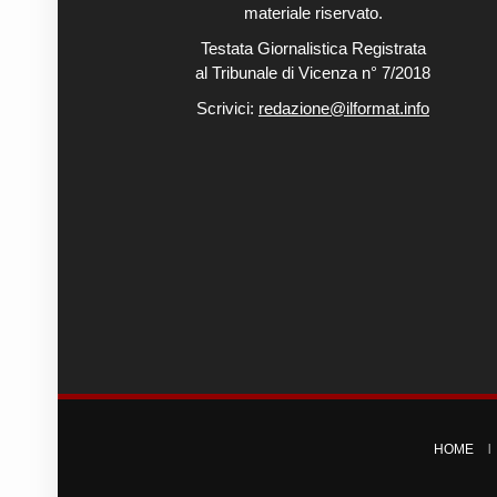
materiale riservato.
Testata Giornalistica Registrata
al Tribunale di Vicenza n° 7/2018
Scrivici:
redazione@ilformat.info
HOME