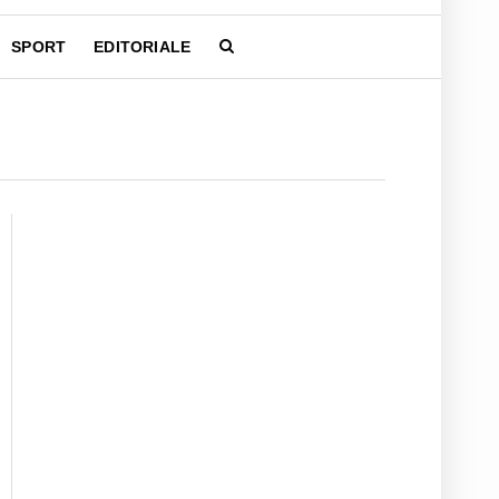
SPORT
EDITORIALE