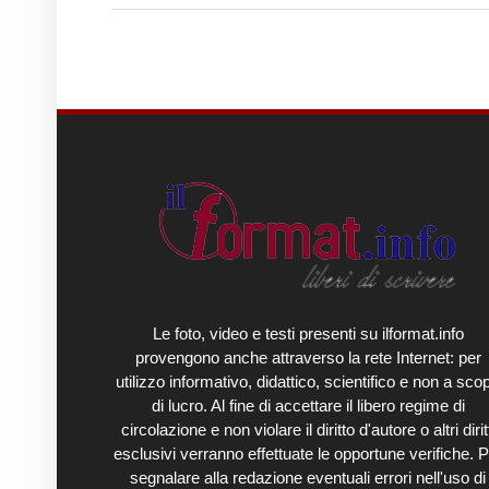
Le foto, video e testi presenti su ilformat.info
provengono anche attraverso la rete Internet: per
utilizzo informativo, didattico, scientifico e non a sco
di lucro. Al fine di accettare il libero regime di
circolazione e non violare il diritto d'autore o altri diritt
esclusivi verranno effettuate le opportune verifiche. P
segnalare alla redazione eventuali errori nell'uso di