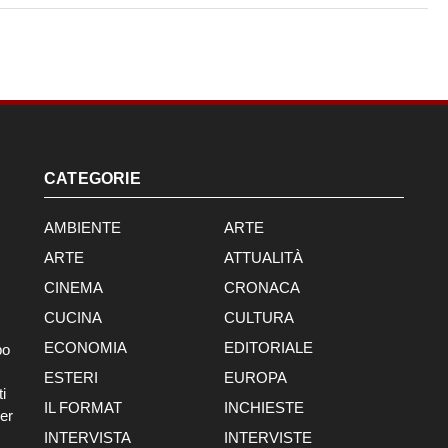
CATEGORIE
AMBIENTE
ARTE
ARTE
ATTUALITÀ
CINEMA
CRONACA
CUCINA
CULTURA
ECONOMIA
EDITORIALE
po
ESTERI
EUROPA
i
IL FORMAT
INCHIESTE
er
INTERVISTA
INTERVISTE