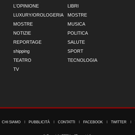
L'OPINIONE
LIBRI
LUXURY/OROLOGERIA
MOSTRE
MOSTRE
MUSICA
NOTIZIE
POLITICA
REPORTAGE
SALUTE
shipping
SPORT
TEATRO
TECNOLOGIA
TV
CHI SIAMO
PUBBLICITÀ
CONTATTI
FACEBOOK
TWITTER