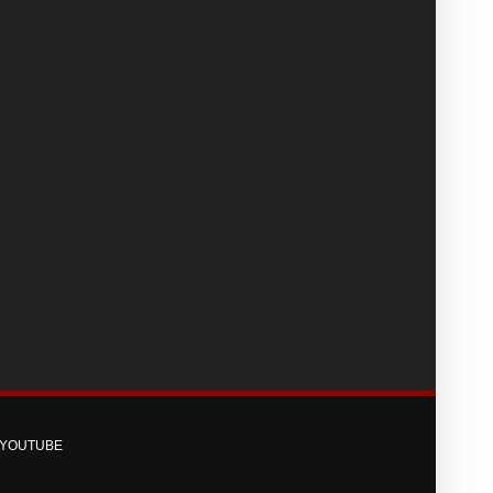
YOUTUBE