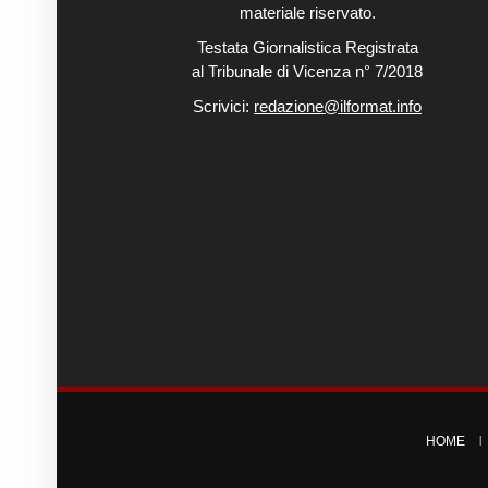
materiale riservato.
Testata Giornalistica Registrata
al Tribunale di Vicenza n° 7/2018
Scrivici:
redazione@ilformat.info
HOME