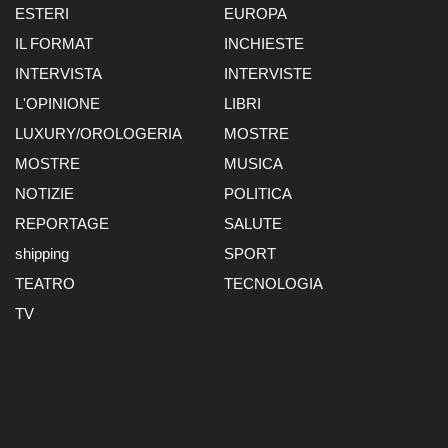
ESTERI
EUROPA
IL FORMAT
INCHIESTE
INTERVISTA
INTERVISTE
L'OPINIONE
LIBRI
LUXURY/OROLOGERIA
MOSTRE
MOSTRE
MUSICA
NOTIZIE
POLITICA
REPORTAGE
SALUTE
shipping
SPORT
TEATRO
TECNOLOGIA
TV