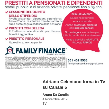
Adriano Celentano torna in Tv
su Canale 5
Arturo De Carolis
4 Novembre 2019
TV