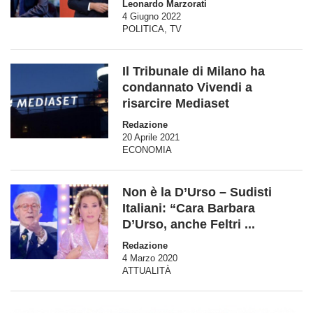
Leonardo Marzorati
4 Giugno 2022
POLITICA
,
TV
Il Tribunale di Milano ha
condannato Vivendi a
risarcire Mediaset
Redazione
20 Aprile 2021
ECONOMIA
Non è la D’Urso – Sudisti
Italiani: “Cara Barbara
D’Urso, anche Feltri ...
Redazione
4 Marzo 2020
ATTUALITÀ