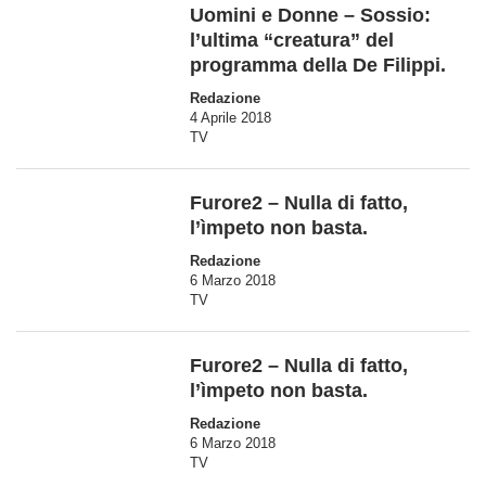
Uomini e Donne – Sossio:
l’ultima “creatura” del
programma della De Filippi.
Redazione
4 Aprile 2018
TV
Furore2 – Nulla di fatto,
l’ìmpeto non basta.
Redazione
6 Marzo 2018
TV
Furore2 – Nulla di fatto,
l’ìmpeto non basta.
Redazione
6 Marzo 2018
TV