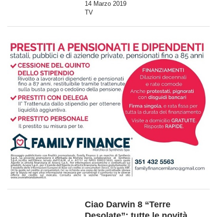
14 Marzo 2019
TV
Ciao Darwin 8 “Terre
Desolate”: tutte le novità