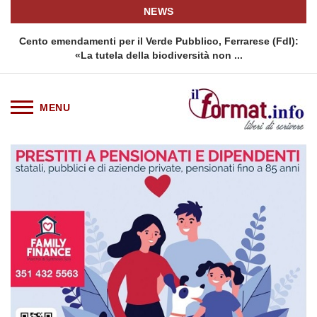
NEWS
a
Cento emendamenti per il Verde Pubblico, Ferrarese (FdI):
«La tutela della biodiversità non ...