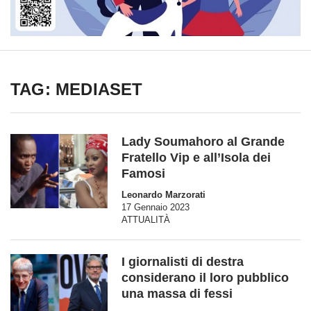
TAG: MEDIASET
Lady Soumahoro al Grande
Fratello Vip e all’Isola dei
Famosi
Leonardo Marzorati
17 Gennaio 2023
ATTUALITÀ
I giornalisti di destra
considerano il loro pubblico
una massa di fessi