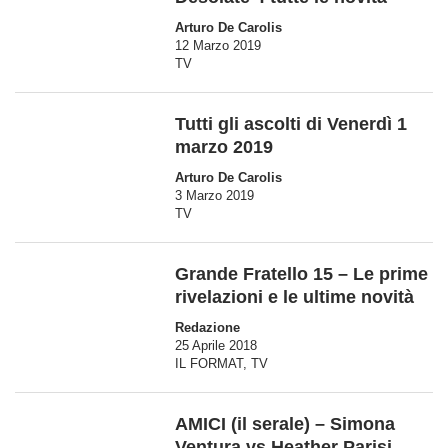
Arturo De Carolis
12 Marzo 2019
TV
Tutti gli ascolti di Venerdì 1
marzo 2019
Arturo De Carolis
3 Marzo 2019
TV
Grande Fratello 15 – Le prime
rivelazioni e le ultime novità
Redazione
25 Aprile 2018
IL FORMAT
,
TV
AMICI (il serale) – Simona
Ventura vs Heather Parisi