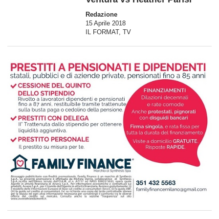
Redazione
15 Aprile 2018
IL FORMAT
,
TV