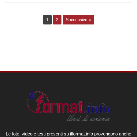
1
2
Successivo »
Le foto, video e testi presenti su ilformat.info provengono anche