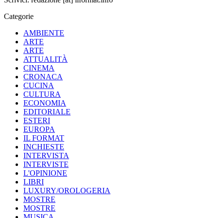
Categorie
AMBIENTE
ARTE
ARTE
ATTUALITÀ
CINEMA
CRONACA
CUCINA
CULTURA
ECONOMIA
EDITORIALE
ESTERI
EUROPA
IL FORMAT
INCHIESTE
INTERVISTA
INTERVISTE
L'OPINIONE
LIBRI
LUXURY/OROLOGERIA
MOSTRE
MOSTRE
MUSICA