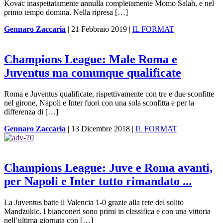
Kovac inaspettatamente annulla completamente Momo Salah, e nel
primo tempo domina. Nella ripresa […]
Gennaro Zaccaria
|
21 Febbraio 2019
|
IL FORMAT
Champions League: Male Roma e
Juventus ma comunque qualificate
Roma e Juventus qualificate, rispettivamente con tre e due sconfitte
nel girone, Napoli e Inter fuori con una sola sconfitta e per la
differenza di […]
Gennaro Zaccaria
|
13 Dicembre 2018
|
IL FORMAT
Champions League: Juve e Roma avanti,
per Napoli e Inter tutto rimandato ...
La Juventus batte il Valencia 1-0 grazie alla rete del solito
Mandzukic. I bianconeri sono primi in classifica e con una vittoria
nell’ultima giornata con […]