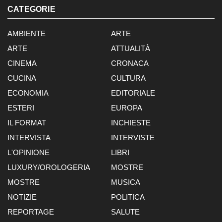
CATEGORIE
AMBIENTE
ARTE
ARTE
ATTUALITÀ
CINEMA
CRONACA
CUCINA
CULTURA
ECONOMIA
EDITORIALE
ESTERI
EUROPA
IL FORMAT
INCHIESTE
INTERVISTA
INTERVISTE
L'OPINIONE
LIBRI
LUXURY/OROLOGERIA
MOSTRE
MOSTRE
MUSICA
NOTIZIE
POLITICA
REPORTAGE
SALUTE