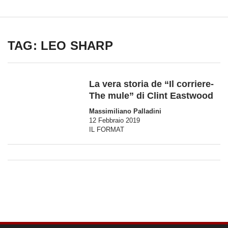
TAG: LEO SHARP
La vera storia de “Il corriere-
The mule” di Clint Eastwood
Massimiliano Palladini
12 Febbraio 2019
IL FORMAT