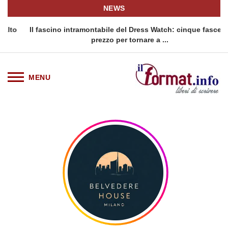
NEWS
to
Il fascino intramontabile del Dress Watch: cinque fasce di
prezzo per tornare a ...