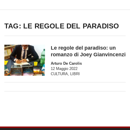
TAG: LE REGOLE DEL PARADISO
Le regole del paradiso: un
romanzo di Joey Gianvincenzi
Arturo De Carolis
12 Maggio 2022
CULTURA
,
LIBRI