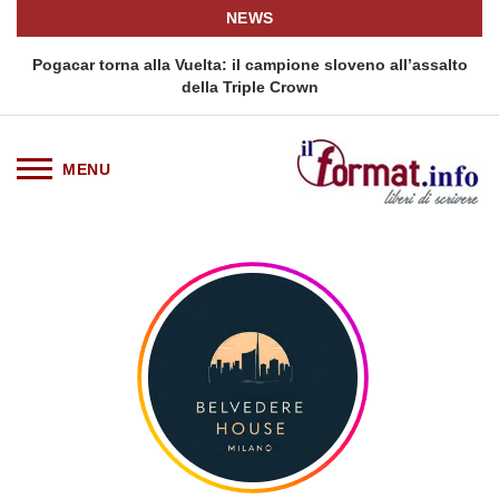
NEWS
Pogacar torna alla Vuelta: il campione sloveno all’assalto
della Triple Crown