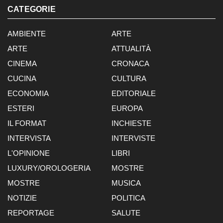
CATEGORIE
AMBIENTE
ARTE
ARTE
ATTUALITÀ
CINEMA
CRONACA
CUCINA
CULTURA
ECONOMIA
EDITORIALE
ESTERI
EUROPA
IL FORMAT
INCHIESTE
INTERVISTA
INTERVISTE
L'OPINIONE
LIBRI
LUXURY/OROLOGERIA
MOSTRE
MOSTRE
MUSICA
NOTIZIE
POLITICA
REPORTAGE
SALUTE