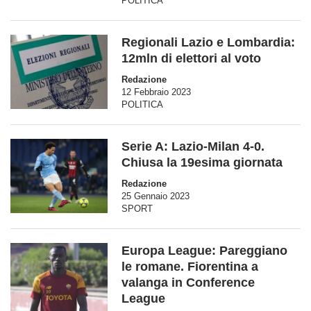
POLITICA
Regionali Lazio e Lombardia:
12mln di elettori al voto
Redazione
12 Febbraio 2023
POLITICA
Serie A: Lazio-Milan 4-0.
Chiusa la 19esima giornata
Redazione
25 Gennaio 2023
SPORT
Europa League: Pareggiano
le romane. Fiorentina a
valanga in Conference
League