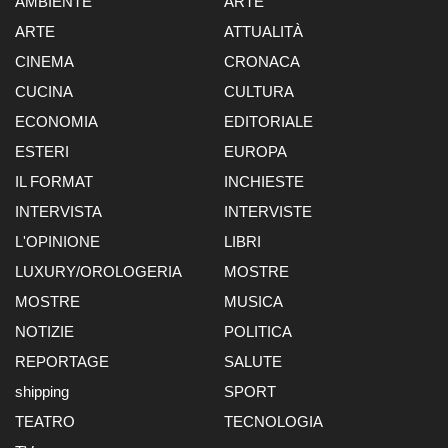
AMBIENTE
ARTE
ARTE
ATTUALITÀ
CINEMA
CRONACA
CUCINA
CULTURA
ECONOMIA
EDITORIALE
ESTERI
EUROPA
IL FORMAT
INCHIESTE
INTERVISTA
INTERVISTE
L'OPINIONE
LIBRI
LUXURY/OROLOGERIA
MOSTRE
MOSTRE
MUSICA
NOTIZIE
POLITICA
REPORTAGE
SALUTE
shipping
SPORT
TEATRO
TECNOLOGIA