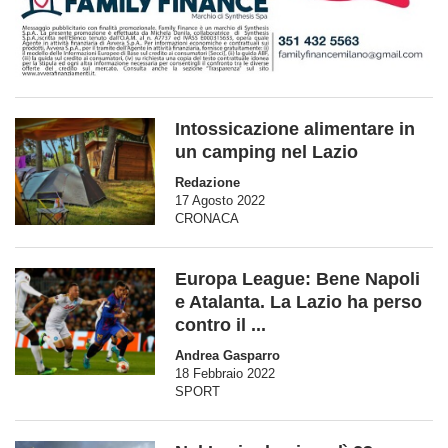
Intossicazione alimentare in
un camping nel Lazio
Redazione
17 Agosto 2022
CRONACA
Europa League: Bene Napoli
e Atalanta. La Lazio ha perso
contro il ...
Andrea Gasparro
18 Febbraio 2022
SPORT