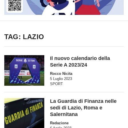
TAG: LAZIO
Il nuovo calendario della
Serie A 2023/24
Rocco Nicita
5 Luglio 2023
SPORT
La Guardia di Finanza nelle
sedi di Lazio, Roma e
Salernitana
Redazione