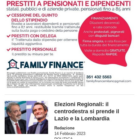
Elezioni Regionali: il
centrodestra si prende il
Lazio e la Lombardia
Redazione
14 Febbraio 2023