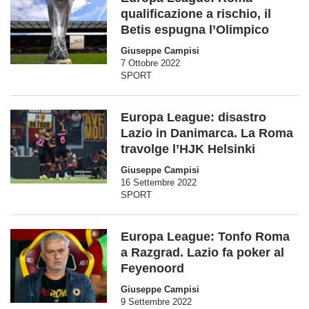
qualificazione a rischio, il
Betis espugna l’Olimpico
Giuseppe Campisi
7 Ottobre 2022
SPORT
Europa League: disastro
Lazio in Danimarca. La Roma
travolge l’HJK Helsinki
Giuseppe Campisi
16 Settembre 2022
SPORT
Europa League: Tonfo Roma
a Razgrad. Lazio fa poker al
Feyenoord
Giuseppe Campisi
9 Settembre 2022