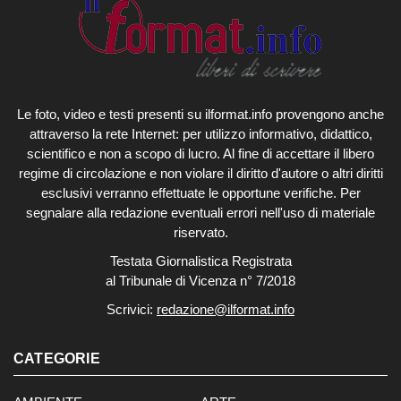
Le foto, video e testi presenti su ilformat.info provengono anche
attraverso la rete Internet: per utilizzo informativo, didattico,
scientifico e non a scopo di lucro. Al fine di accettare il libero
regime di circolazione e non violare il diritto d'autore o altri diritti
esclusivi verranno effettuate le opportune verifiche. Per
segnalare alla redazione eventuali errori nell'uso di materiale
riservato.
Testata Giornalistica Registrata
al Tribunale di Vicenza n° 7/2018
Scrivici:
redazione@ilformat.info
CATEGORIE