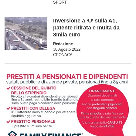
SPORT
Inversione a ‘U’ sulla A1,
patente ritirata e multa da
8mila euro
Redazione
30 Agosto 2022
CRONACA