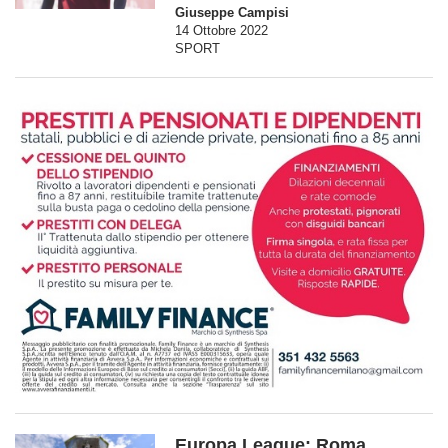
Giuseppe Campisi
14 Ottobre 2022
SPORT
Europa League: Roma