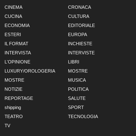
CINEMA
CRONACA
CUCINA
CULTURA
ECONOMIA
EDITORIALE
ESTERI
EUROPA
IL FORMAT
INCHIESTE
INTERVISTA
INTERVISTE
L'OPINIONE
LIBRI
LUXURY/OROLOGERIA
MOSTRE
MOSTRE
MUSICA
NOTIZIE
POLITICA
REPORTAGE
SALUTE
shipping
SPORT
TEATRO
TECNOLOGIA
TV