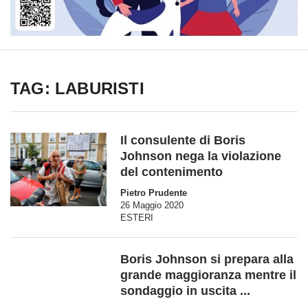
TAG: LABURISTI
Il consulente di Boris
Johnson nega la violazione
del contenimento
Pietro Prudente
26 Maggio 2020
ESTERI
Boris Johnson si prepara alla
grande maggioranza mentre il
sondaggio in uscita ...