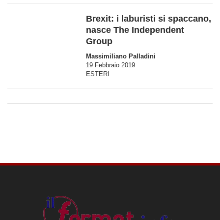
Brexit: i laburisti si spaccano,
nasce The Independent
Group
Massimiliano Palladini
19 Febbraio 2019
ESTERI