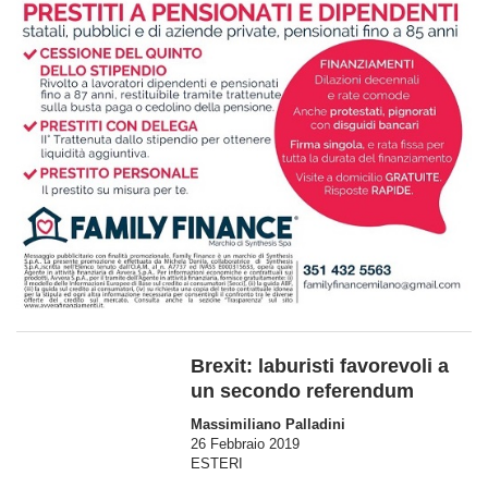
Brexit: laburisti favorevoli a
un secondo referendum
Massimiliano Palladini
26 Febbraio 2019
ESTERI