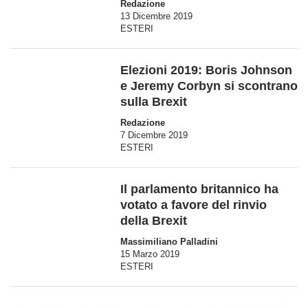
Redazione
13 Dicembre 2019
ESTERI
Elezioni 2019: Boris Johnson
e Jeremy Corbyn si scontrano
sulla Brexit
Redazione
7 Dicembre 2019
ESTERI
Il parlamento britannico ha
votato a favore del rinvio
della Brexit
Massimiliano Palladini
15 Marzo 2019
ESTERI