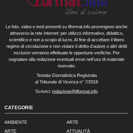
Le foto, video e testi presenti su ilformat.info provengono anche
attraverso la rete Internet: per utilizzo informativo, didattico,
scientifico e non a scopo di lucro. Al fine di accettare il libero
regime di circolazione e non violare il diritto d'autore o altri diritti
esclusivi verranno effettuate le opportune verifiche. Per
segnalare alla redazione eventuali errori nell'uso di materiale
riservato.
Testata Giornalistica Registrata
al Tribunale di Vicenza n° 7/2018
Scrivici:
redazione@ilformat.info
CATEGORIE
AMBIENTE
ARTE
ARTE
ATTUALITÀ