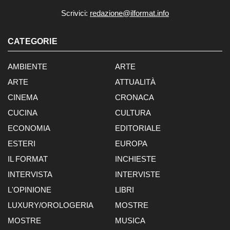
Scrivici:
redazione@ilformat.info
CATEGORIE
AMBIENTE
ARTE
ARTE
ATTUALITÀ
CINEMA
CRONACA
CUCINA
CULTURA
ECONOMIA
EDITORIALE
ESTERI
EUROPA
IL FORMAT
INCHIESTE
INTERVISTA
INTERVISTE
L'OPINIONE
LIBRI
LUXURY/OROLOGERIA
MOSTRE
MOSTRE
MUSICA