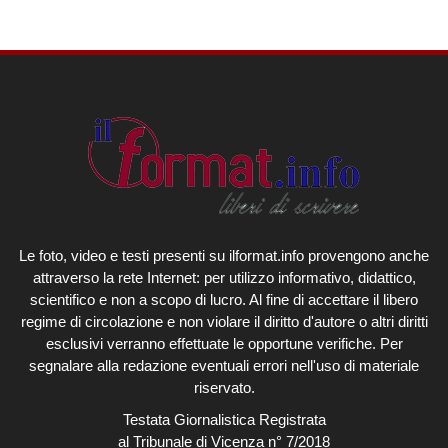
Le foto, video e testi presenti su ilformat.info provengono anche
attraverso la rete Internet: per utilizzo informativo, didattico,
scientifico e non a scopo di lucro. Al fine di accettare il libero
regime di circolazione e non violare il diritto d'autore o altri diritti
esclusivi verranno effettuate le opportune verifiche. Per
segnalare alla redazione eventuali errori nell'uso di materiale
riservato.
Testata Giornalistica Registrata
al Tribunale di Vicenza n° 7/2018