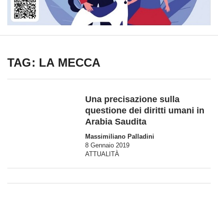
TAG: LA MECCA
Una precisazione sulla
questione dei diritti umani in
Arabia Saudita
Massimiliano Palladini
8 Gennaio 2019
ATTUALITÀ