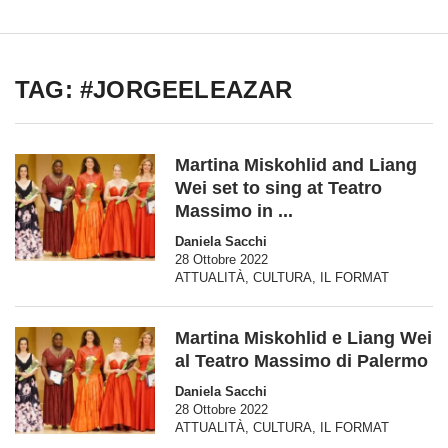
TAG: #JORGEELEAZAR
Martina Miskohlid and Liang
Wei set to sing at Teatro
Massimo in ...
Daniela Sacchi
28 Ottobre 2022
ATTUALITÀ
,
CULTURA
,
IL FORMAT
Martina Miskohlid e Liang Wei
al Teatro Massimo di Palermo
Daniela Sacchi
28 Ottobre 2022
ATTUALITÀ
,
CULTURA
,
IL FORMAT