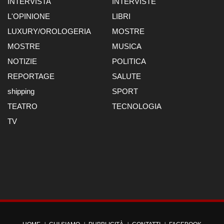
INTERVISTA
INTERVISTE
L'OPINIONE
LIBRI
LUXURY/OROLOGERIA
MOSTRE
MOSTRE
MUSICA
NOTIZIE
POLITICA
REPORTAGE
SALUTE
shipping
SPORT
TEATRO
TECNOLOGIA
TV