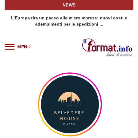
NEWS
:
L’Europa tira un pacco alle microimprese: nuovi costi e
adempimenti per le spedizioni ...