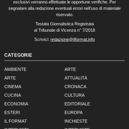
esclusivi verranno effettuate le opportune verifiche. Per
segnalare alla redazione eventuali errori nell'uso di materiale
riservato.
Testata Giornalistica Registrata
al Tribunale di Vicenza n° 7/2018
Scrivici:
redazione@ilformat.info
CATEGORIE
AMBIENTE
ARTE
ARTE
ATTUALITÀ
CINEMA
CRONACA
CUCINA
CULTURA
ECONOMIA
EDITORIALE
ESTERI
EUROPA
IL FORMAT
INCHIESTE