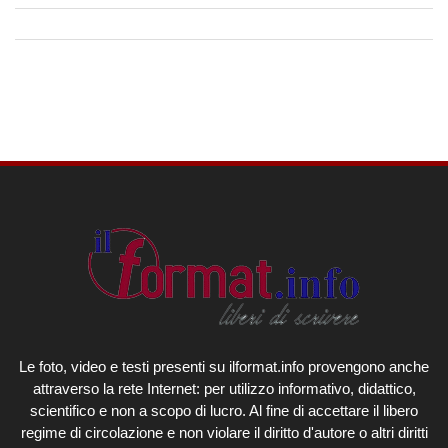
Le foto, video e testi presenti su ilformat.info provengono anche
attraverso la rete Internet: per utilizzo informativo, didattico,
scientifico e non a scopo di lucro. Al fine di accettare il libero
regime di circolazione e non violare il diritto d'autore o altri diritti