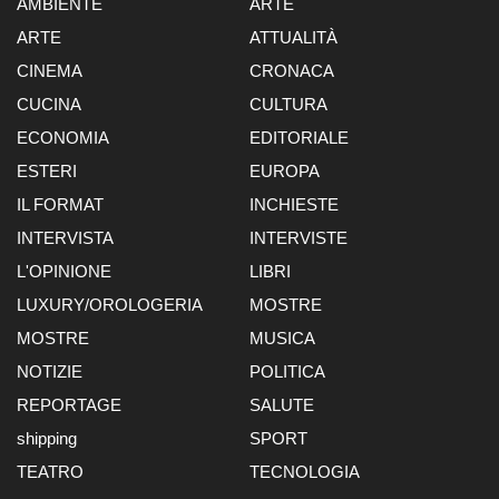
AMBIENTE
ARTE
ARTE
ATTUALITÀ
CINEMA
CRONACA
CUCINA
CULTURA
ECONOMIA
EDITORIALE
ESTERI
EUROPA
IL FORMAT
INCHIESTE
INTERVISTA
INTERVISTE
L'OPINIONE
LIBRI
LUXURY/OROLOGERIA
MOSTRE
MOSTRE
MUSICA
NOTIZIE
POLITICA
REPORTAGE
SALUTE
shipping
SPORT
TEATRO
TECNOLOGIA