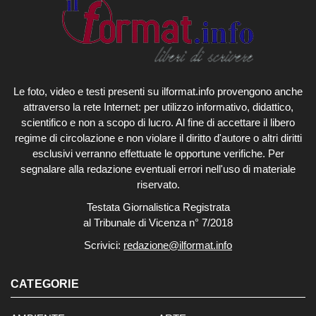
Le foto, video e testi presenti su ilformat.info provengono anche
attraverso la rete Internet: per utilizzo informativo, didattico,
scientifico e non a scopo di lucro. Al fine di accettare il libero
regime di circolazione e non violare il diritto d'autore o altri diritti
esclusivi verranno effettuate le opportune verifiche. Per
segnalare alla redazione eventuali errori nell'uso di materiale
riservato.
Testata Giornalistica Registrata
al Tribunale di Vicenza n° 7/2018
Scrivici:
redazione@ilformat.info
CATEGORIE