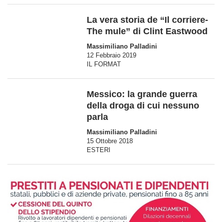
La vera storia de “Il corriere-
The mule” di Clint Eastwood
Massimiliano Palladini
12 Febbraio 2019
IL FORMAT
Messico: la grande guerra
della droga di cui nessuno
parla
Massimiliano Palladini
15 Ottobre 2018
ESTERI