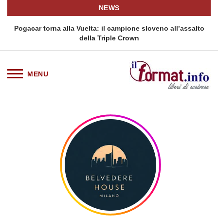
NEWS
Pogacar torna alla Vuelta: il campione sloveno all’assalto
della Triple Crown