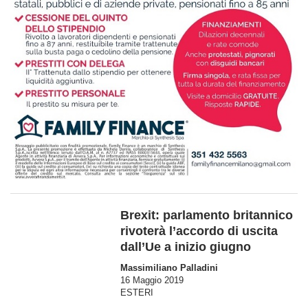
Brexit: parlamento britannico
rivoterà l’accordo di uscita
dall’Ue a inizio giugno
Massimiliano Palladini
16 Maggio 2019
ESTERI