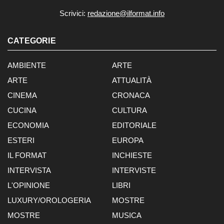
Scrivici:
redazione@ilformat.info
CATEGORIE
AMBIENTE
ARTE
ARTE
ATTUALITÀ
CINEMA
CRONACA
CUCINA
CULTURA
ECONOMIA
EDITORIALE
ESTERI
EUROPA
IL FORMAT
INCHIESTE
INTERVISTA
INTERVISTE
L'OPINIONE
LIBRI
LUXURY/OROLOGERIA
MOSTRE
MOSTRE
MUSICA