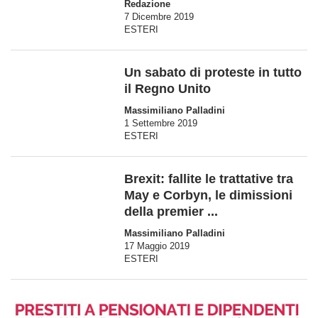
Redazione
7 Dicembre 2019
ESTERI
Un sabato di proteste in tutto
il Regno Unito
Massimiliano Palladini
1 Settembre 2019
ESTERI
Brexit: fallite le trattative tra
May e Corbyn, le dimissioni
della premier ...
Massimiliano Palladini
17 Maggio 2019
ESTERI