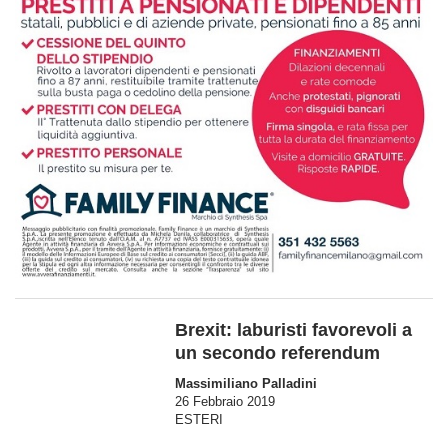
Brexit: laburisti favorevoli a
un secondo referendum
Massimiliano Palladini
26 Febbraio 2019
ESTERI