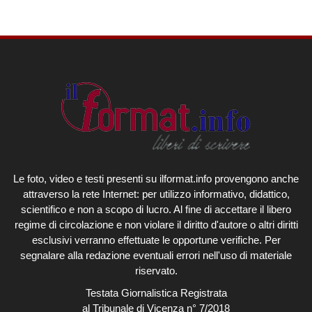
Le foto, video e testi presenti su ilformat.info provengono anche
attraverso la rete Internet: per utilizzo informativo, didattico,
scientifico e non a scopo di lucro. Al fine di accettare il libero
regime di circolazione e non violare il diritto d'autore o altri diritti
esclusivi verranno effettuate le opportune verifiche. Per
segnalare alla redazione eventuali errori nell'uso di materiale
riservato.
Testata Giornalistica Registrata
al Tribunale di Vicenza n° 7/2018