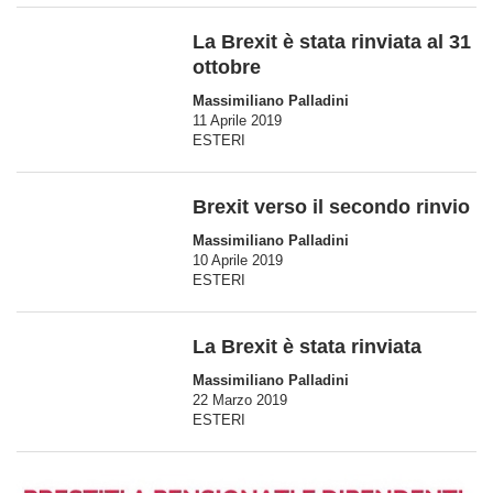
La Brexit è stata rinviata al 31
ottobre
Massimiliano Palladini
11 Aprile 2019
ESTERI
Brexit verso il secondo rinvio
Massimiliano Palladini
10 Aprile 2019
ESTERI
La Brexit è stata rinviata
Massimiliano Palladini
22 Marzo 2019
ESTERI