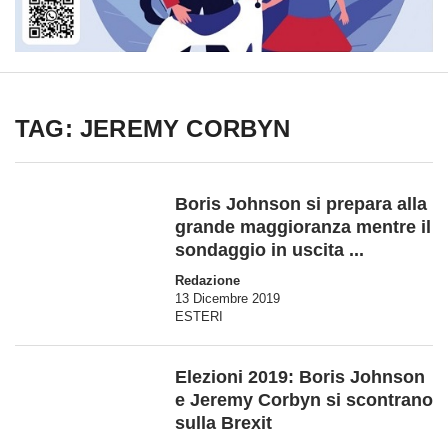
TAG: JEREMY CORBYN
Boris Johnson si prepara alla
grande maggioranza mentre il
sondaggio in uscita ...
Redazione
13 Dicembre 2019
ESTERI
Elezioni 2019: Boris Johnson
e Jeremy Corbyn si scontrano
sulla Brexit