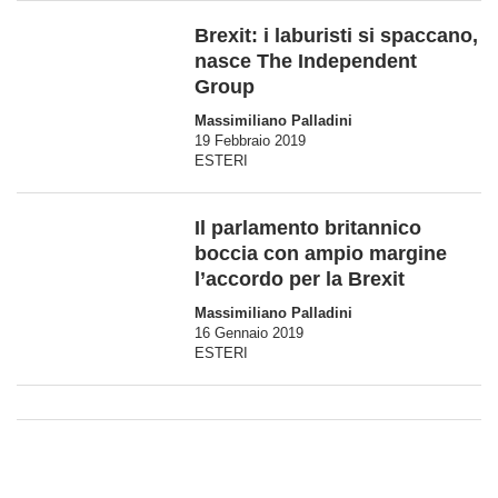
Brexit: i laburisti si spaccano,
nasce The Independent
Group
Massimiliano Palladini
19 Febbraio 2019
ESTERI
Il parlamento britannico
boccia con ampio margine
l’accordo per la Brexit
Massimiliano Palladini
16 Gennaio 2019
ESTERI