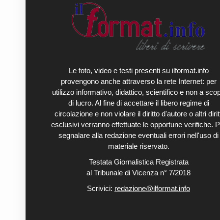
Le foto, video e testi presenti su ilformat.info
provengono anche attraverso la rete Internet: per
utilizzo informativo, didattico, scientifico e non a sco
di lucro. Al fine di accettare il libero regime di
circolazione e non violare il diritto d'autore o altri diritt
esclusivi verranno effettuate le opportune verifiche. P
segnalare alla redazione eventuali errori nell'uso di
materiale riservato.
Testata Giornalistica Registrata
al Tribunale di Vicenza n° 7/2018
Scrivici:
redazione@ilformat.info