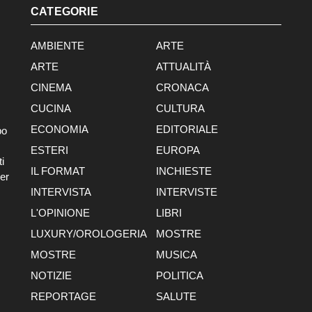
CATEGORIE
AMBIENTE
ARTE
ARTE
ATTUALITÀ
CINEMA
CRONACA
CUCINA
CULTURA
ECONOMIA
EDITORIALE
po
ESTERI
EUROPA
i
IL FORMAT
INCHIESTE
er
INTERVISTA
INTERVISTE
L'OPINIONE
LIBRI
LUXURY/OROLOGERIA
MOSTRE
MOSTRE
MUSICA
NOTIZIE
POLITICA
REPORTAGE
SALUTE