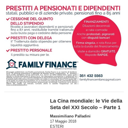
La Cina mondiale: le Vie della
Seta del XXI Secolo – Parte 1
Massimiliano Palladini
17 Maggio 2018
ESTERI