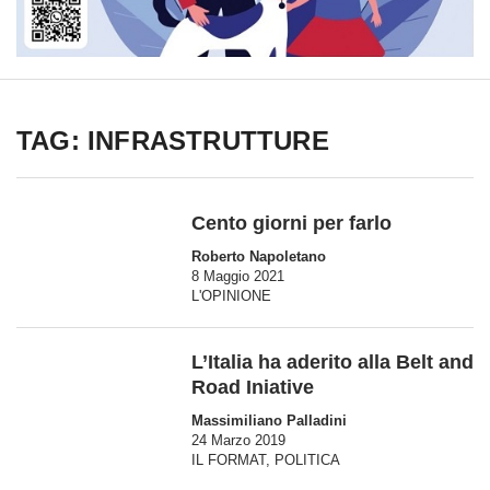
TAG: INFRASTRUTTURE
Cento giorni per farlo
Roberto Napoletano
8 Maggio 2021
L'OPINIONE
L’Italia ha aderito alla Belt and
Road Iniative
Massimiliano Palladini
24 Marzo 2019
IL FORMAT
,
POLITICA