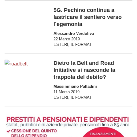
5G. Pechino continua a
lastricare il sentiero verso
l’egemonia
Alessandro Verdoliva
22 Marzo 2019
ESTERI
,
IL FORMAT
Dietro la Belt and Road
Initiative si nasconde la
trappola del debito?
Massimiliano Palladini
11 Marzo 2019
ESTERI
,
IL FORMAT