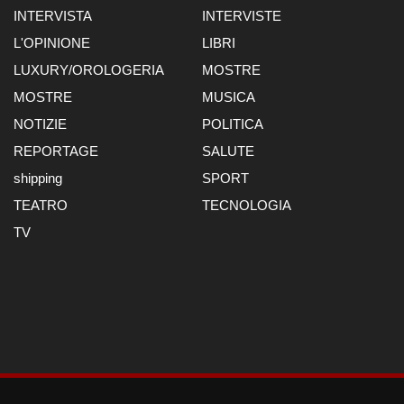
INTERVISTA
INTERVISTE
L'OPINIONE
LIBRI
LUXURY/OROLOGERIA
MOSTRE
MOSTRE
MUSICA
NOTIZIE
POLITICA
REPORTAGE
SALUTE
shipping
SPORT
TEATRO
TECNOLOGIA
TV