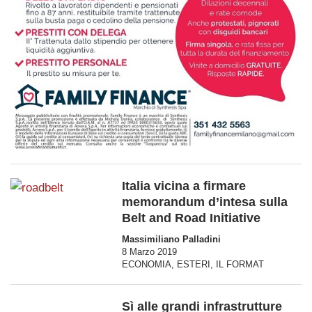
Italia vicina a firmare
memorandum d’intesa sulla
Belt and Road Initiative
Massimiliano Palladini
8 Marzo 2019
ECONOMIA
,
ESTERI
,
IL FORMAT
Sì alle grandi infrastrutture