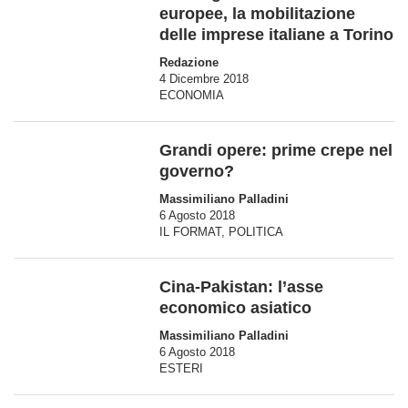
europee, la mobilitazione
delle imprese italiane a Torino
Redazione
4 Dicembre 2018
ECONOMIA
Grandi opere: prime crepe nel
governo?
Massimiliano Palladini
6 Agosto 2018
IL FORMAT
,
POLITICA
Cina-Pakistan: l’asse
economico asiatico
Massimiliano Palladini
6 Agosto 2018
ESTERI