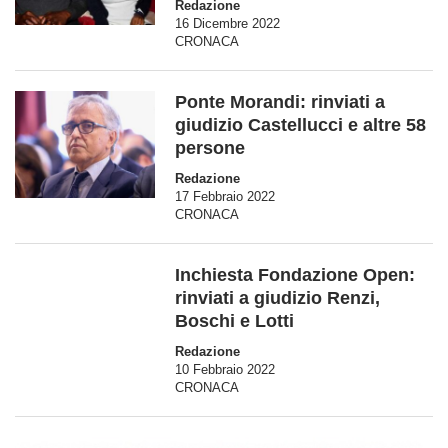
Redazione
16 Dicembre 2022
CRONACA
Ponte Morandi: rinviati a
giudizio Castellucci e altre 58
persone
Redazione
17 Febbraio 2022
CRONACA
Inchiesta Fondazione Open:
rinviati a giudizio Renzi,
Boschi e Lotti
Redazione
10 Febbraio 2022
CRONACA