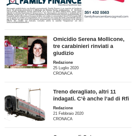
Omicidio Serena Mollicone,
tre carabinieri rinviati a
giudizio
Redazione
25 Luglio 2020
CRONACA
Treno deragliato, altri 11
indagati. C’è anche l’ad di Rfi
Redazione
21 Febbraio 2020
CRONACA