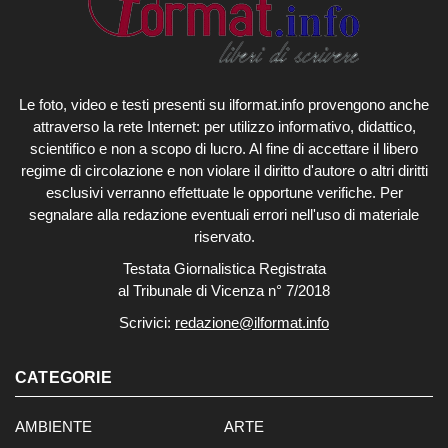
Le foto, video e testi presenti su ilformat.info provengono anche
attraverso la rete Internet: per utilizzo informativo, didattico,
scientifico e non a scopo di lucro. Al fine di accettare il libero
regime di circolazione e non violare il diritto d'autore o altri diritti
esclusivi verranno effettuate le opportune verifiche. Per
segnalare alla redazione eventuali errori nell'uso di materiale
riservato.
Testata Giornalistica Registrata
al Tribunale di Vicenza n° 7/2018
Scrivici:
redazione@ilformat.info
CATEGORIE
AMBIENTE
ARTE