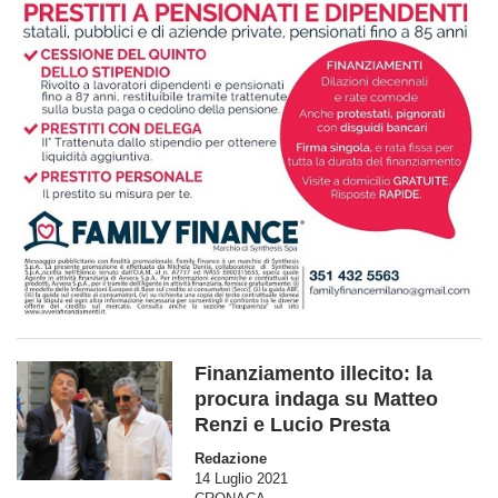
Finanziamento illecito: la
procura indaga su Matteo
Renzi e Lucio Presta
Redazione
14 Luglio 2021