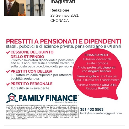
magistrati
Redazione
29 Gennaio 2021
CRONACA