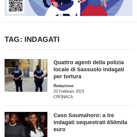
TAG: INDAGATI
Quattro agenti della polizia
locale di Sassuolo indagati
per tortura
Redazione
20 Febbraio 2023
CRONACA
Caso Soumahoro: a tre
indagati sequestrati 650mila
euro