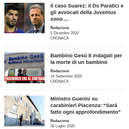
Il caso Suarez: il Ds Paratici e
gli avvocati della Juventus
sono ...
Redazione
5 Dicembre 2020
CRONACA
Bambino Gesù 8 indagati per
la morte di un bambino
Redazione
14 Settembre 2020
CRONACA
Ministro Guerini su
carabinieri Piacenza: “Sarà
fatto ogni approfondimento”
Redazione
30 Luglio 2020