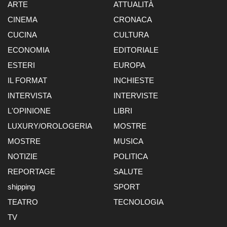
ARTE
ATTUALITÀ
CINEMA
CRONACA
CUCINA
CULTURA
ECONOMIA
EDITORIALE
ESTERI
EUROPA
IL FORMAT
INCHIESTE
INTERVISTA
INTERVISTE
L'OPINIONE
LIBRI
LUXURY/OROLOGERIA
MOSTRE
MOSTRE
MUSICA
NOTIZIE
POLITICA
REPORTAGE
SALUTE
shipping
SPORT
TEATRO
TECNOLOGIA
TV