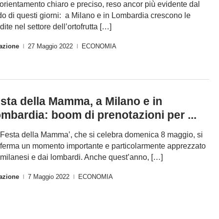
orientamento chiaro e preciso, reso ancor più evidente dal
do di questi giorni: a Milano e in Lombardia crescono le
dite nel settore dell’ortofrutta […]
azione
27 Maggio 2022
ECONOMIA
|
|
sta della Mamma, a Milano e in
mbardia: boom di prenotazioni per ...
‘Festa della Mamma’, che si celebra domenica 8 maggio, si
ferma un momento importante e particolarmente apprezzato
 milanesi e dai lombardi. Anche quest’anno, […]
azione
7 Maggio 2022
ECONOMIA
|
|