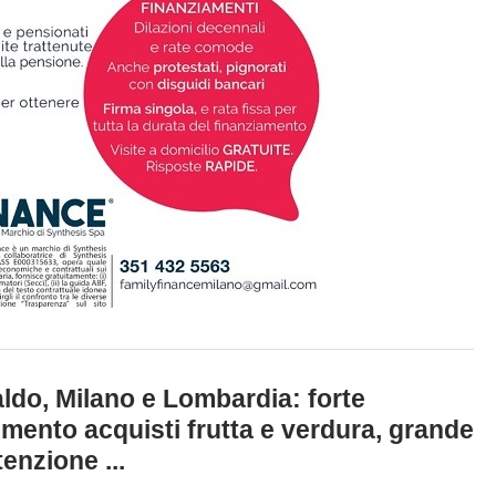
ldo, Milano e Lombardia: forte
mento acquisti frutta e verdura, grande
tenzione ...