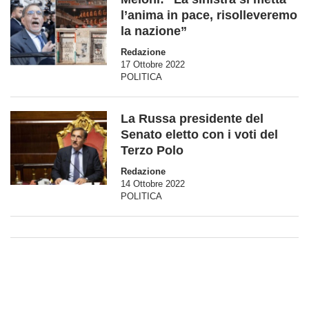
l’anima in pace, risolleveremo
la nazione”
Redazione
17 Ottobre 2022
POLITICA
La Russa presidente del
Senato eletto con i voti del
Terzo Polo
Redazione
14 Ottobre 2022
POLITICA