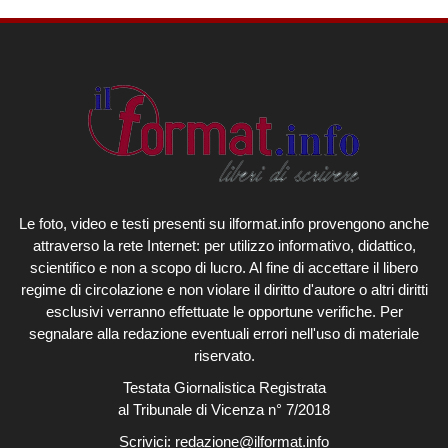
Le foto, video e testi presenti su ilformat.info provengono anche
attraverso la rete Internet: per utilizzo informativo, didattico,
scientifico e non a scopo di lucro. Al fine di accettare il libero
regime di circolazione e non violare il diritto d'autore o altri diritti
esclusivi verranno effettuate le opportune verifiche. Per
segnalare alla redazione eventuali errori nell'uso di materiale
riservato.
Testata Giornalistica Registrata
al Tribunale di Vicenza n° 7/2018
Scrivici:
redazione@ilformat.info