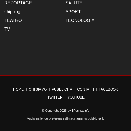
REPORTAGE
SALUTE
shipping
SPORT
TEATRO
TECNOLOGIA
TV
HOME
CHI SIAMO
PUBBLICITÀ
CONTATTI
FACEBOOK
TWITTER
YOUTUBE
© Copyright 2026 by
IlFormat.info
Aggiorna le tue preferenze di tracciamento pubblicitario