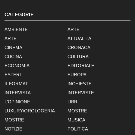
CATEGORIE
AMBIENTE
ARTE
ARTE
ATTUALITÀ
CINEMA
CRONACA
CUCINA
CULTURA
ECONOMIA
EDITORIALE
ESTERI
EUROPA
IL FORMAT
INCHIESTE
INTERVISTA
INTERVISTE
L'OPINIONE
LIBRI
LUXURY/OROLOGERIA
MOSTRE
MOSTRE
MUSICA
NOTIZIE
POLITICA