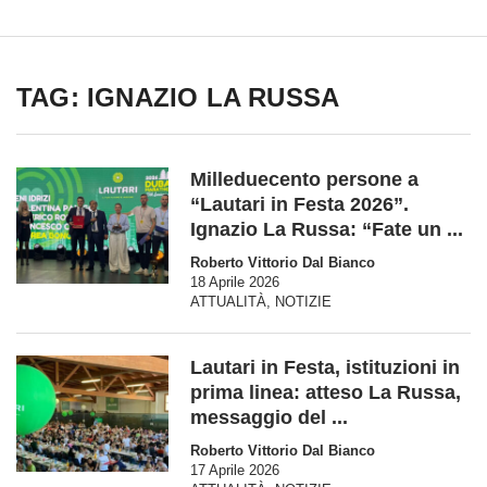
TAG: IGNAZIO LA RUSSA
Milleduecento persone a
“Lautari in Festa 2026”.
Ignazio La Russa: “Fate un ...
Roberto Vittorio Dal Bianco
18 Aprile 2026
ATTUALITÀ
,
NOTIZIE
Lautari in Festa, istituzioni in
prima linea: atteso La Russa,
messaggio del ...
Roberto Vittorio Dal Bianco
17 Aprile 2026