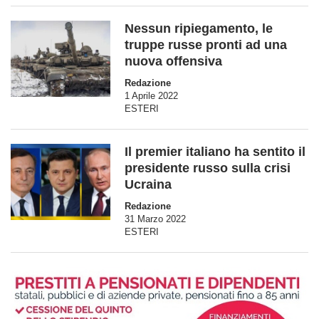
Nessun ripiegamento, le
truppe russe pronti ad una
nuova offensiva
Redazione
1 Aprile 2022
ESTERI
Il premier italiano ha sentito il
presidente russo sulla crisi
Ucraina
Redazione
31 Marzo 2022
ESTERI