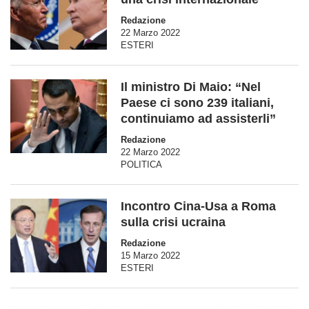
Redazione
22 Marzo 2022
ESTERI
Il ministro Di Maio: “Nel
Paese ci sono 239 italiani,
continuiamo ad assisterli”
Redazione
22 Marzo 2022
POLITICA
Incontro Cina-Usa a Roma
sulla crisi ucraina
Redazione
15 Marzo 2022
ESTERI