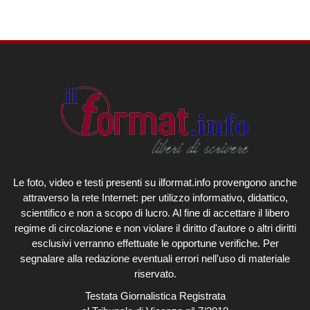
Le foto, video e testi presenti su ilformat.info provengono anche
attraverso la rete Internet: per utilizzo informativo, didattico,
scientifico e non a scopo di lucro. Al fine di accettare il libero
regime di circolazione e non violare il diritto d'autore o altri diritti
esclusivi verranno effettuate le opportune verifiche. Per
segnalare alla redazione eventuali errori nell'uso di materiale
riservato.
Testata Giornalistica Registrata