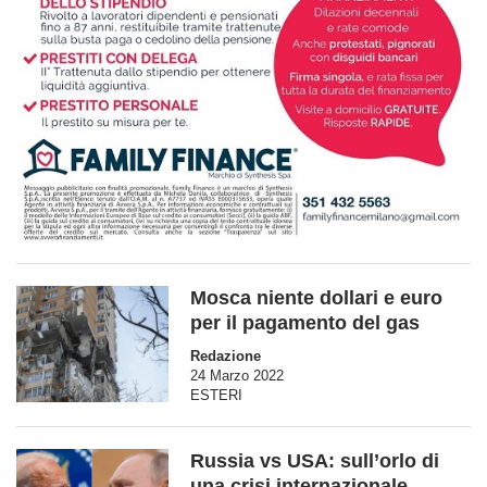
Mosca niente dollari e euro
per il pagamento del gas
Redazione
24 Marzo 2022
ESTERI
Russia vs USA: sull’orlo di
una crisi internazionale