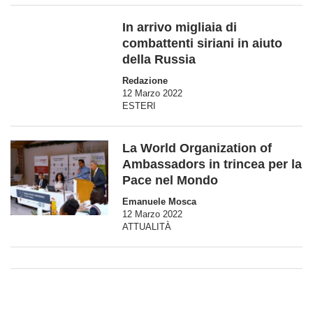
In arrivo migliaia di
combattenti siriani in aiuto
della Russia
Redazione
12 Marzo 2022
ESTERI
La World Organization of
Ambassadors in trincea per la
Pace nel Mondo
Emanuele Mosca
12 Marzo 2022
ATTUALITÀ