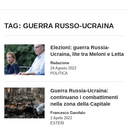
TAG: GUERRA RUSSO-UCRAINA
Elezioni: guerra Russia-
Ucraina, lite tra Meloni e Letta
Redazione
24 Agosto 2022
POLITICA
Guerra Russia-Ucraina:
continuano i combattimenti
nella zona della Capitale
Francesco Garofalo
2 Aprile 2022
ESTERI