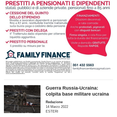
Guerra Russia-Ucraina:
colpita base militare ucraina
Redazione
14 Marzo 2022
ESTERI