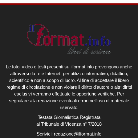
Le foto, video e testi presenti su ilformat.info provengono anche
attraverso la rete Internet: per utilizzo informativo, didattico,
scientifico e non a scopo di lucro. Al fine di accettare il libero
regime di circolazione e non violare il diritto d'autore o altri diritti
esclusivi verranno effettuate le opportune verifiche. Per
segnalare alla redazione eventuali errori nell'uso di materiale
riservato.
Testata Giornalistica Registrata
al Tribunale di Vicenza n° 7/2018
Scrivici:
redazione@ilformat.info