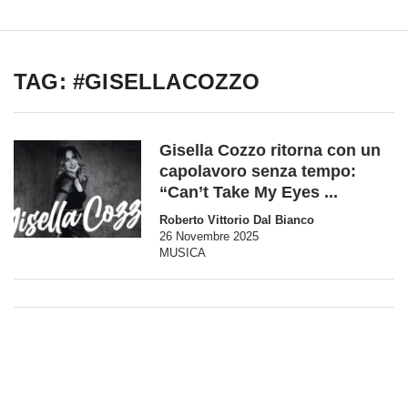
TAG: #GISELLACOZZO
Gisella Cozzo ritorna con un
capolavoro senza tempo:
“Can’t Take My Eyes ...
Roberto Vittorio Dal Bianco
26 Novembre 2025
MUSICA