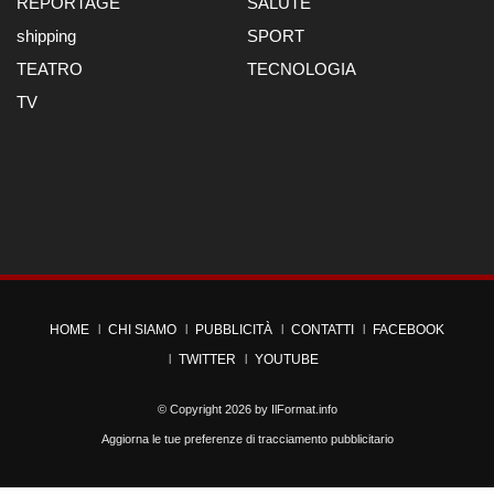
REPORTAGE
SALUTE
shipping
SPORT
TEATRO
TECNOLOGIA
TV
HOME
CHI SIAMO
PUBBLICITÀ
CONTATTI
FACEBOOK
TWITTER
YOUTUBE
© Copyright 2026 by
IlFormat.info
Aggiorna le tue preferenze di tracciamento pubblicitario