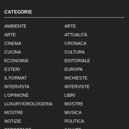
CATEGORIE
AMBIENTE
ARTE
ARTE
ATTUALITÀ
CINEMA
CRONACA
CUCINA
CULTURA
ECONOMIA
EDITORIALE
ESTERI
EUROPA
IL FORMAT
INCHIESTE
INTERVISTA
INTERVISTE
L'OPINIONE
LIBRI
LUXURY/OROLOGERIA
MOSTRE
MOSTRE
MUSICA
NOTIZIE
POLITICA