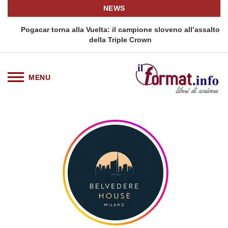
NEWS
Pogacar torna alla Vuelta: il campione sloveno all’assalto
della Triple Crown