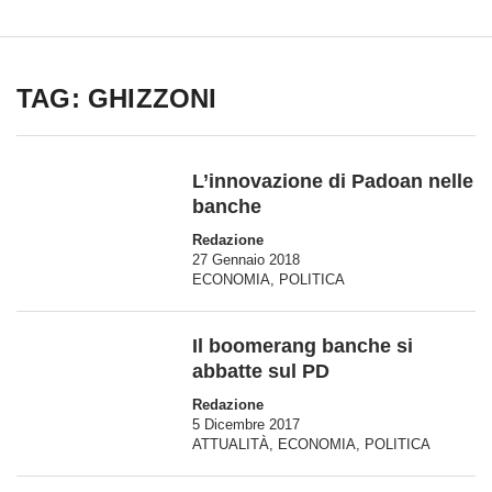
TAG: GHIZZONI
L’innovazione di Padoan nelle
banche
Redazione
27 Gennaio 2018
ECONOMIA
,
POLITICA
Il boomerang banche si
abbatte sul PD
Redazione
5 Dicembre 2017
ATTUALITÀ
,
ECONOMIA
,
POLITICA