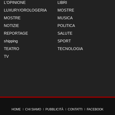
L'OPINIONE
LIBRI
LUXURY/OROLOGERIA
MOSTRE
MOSTRE
MUSICA
NOTIZIE
POLITICA
REPORTAGE
SALUTE
shipping
SPORT
TEATRO
TECNOLOGIA
TV
HOME
CHI SIAMO
PUBBLICITÀ
CONTATTI
FACEBOOK