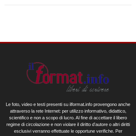
Le foto, video e testi presenti su ilformat.info provengono anche
attraverso la rete Internet: per utilizzo informativo, didattico,
scientifico e non a scopo di lucro. Al fine di accettare il libero
regime di circolazione e non violare il diritto d'autore o altri diritti
esclusivi verranno effettuate le opportune verifiche. Per