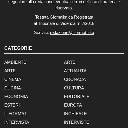
segnalare alla redazione eventuali errori nell'uso di materiale
riservato.
Testata Giornalistica Registrata
al Tribunale di Vicenza n° 7/2018
Scrivici:
redazione@ilformat.info
CATEGORIE
AMBIENTE
ARTE
ARTE
ATTUALITÀ
CINEMA
CRONACA
CUCINA
CULTURA
ECONOMIA
EDITORIALE
ESTERI
EUROPA
IL FORMAT
INCHIESTE
INTERVISTA
INTERVISTE