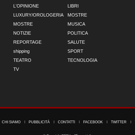
L'OPINIONE
LIBRI
LUXURY/OROLOGERIA
MOSTRE
MOSTRE
MUSICA
NOTIZIE
POLITICA
REPORTAGE
SALUTE
shipping
SPORT
TEATRO
TECNOLOGIA
TV
CHI SIAMO
PUBBLICITÀ
CONTATTI
FACEBOOK
TWITTER