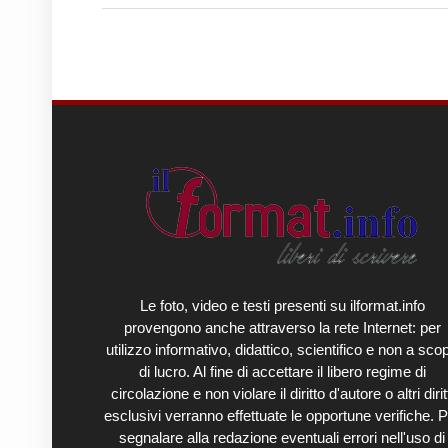
Le foto, video e testi presenti su ilformat.info
provengono anche attraverso la rete Internet: per
utilizzo informativo, didattico, scientifico e non a sco
di lucro. Al fine di accettare il libero regime di
circolazione e non violare il diritto d'autore o altri diritt
esclusivi verranno effettuate le opportune verifiche. P
segnalare alla redazione eventuali errori nell'uso di