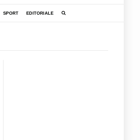
SPORT
EDITORIALE