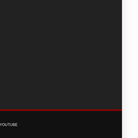
YOUTUBE