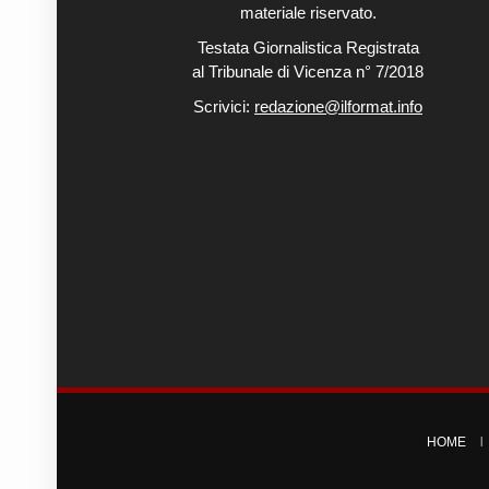
materiale riservato.
Testata Giornalistica Registrata
al Tribunale di Vicenza n° 7/2018
Scrivici:
redazione@ilformat.info
HOME