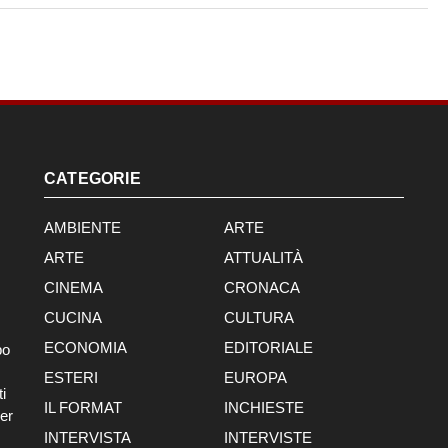
CATEGORIE
AMBIENTE
ARTE
ARTE
ATTUALITÀ
CINEMA
CRONACA
CUCINA
CULTURA
ECONOMIA
EDITORIALE
po
ESTERI
EUROPA
i
IL FORMAT
INCHIESTE
er
INTERVISTA
INTERVISTE