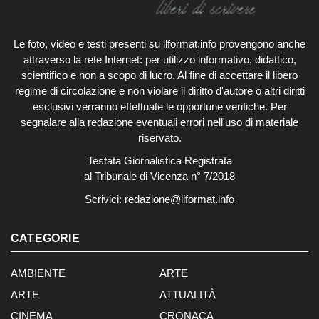
Le foto, video e testi presenti su ilformat.info provengono anche
attraverso la rete Internet: per utilizzo informativo, didattico,
scientifico e non a scopo di lucro. Al fine di accettare il libero
regime di circolazione e non violare il diritto d'autore o altri diritti
esclusivi verranno effettuate le opportune verifiche. Per
segnalare alla redazione eventuali errori nell'uso di materiale
riservato.
Testata Giornalistica Registrata
al Tribunale di Vicenza n° 7/2018
Scrivici:
redazione@ilformat.info
CATEGORIE
AMBIENTE
ARTE
ARTE
ATTUALITÀ
CINEMA
CRONACA