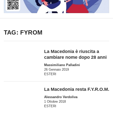
TAG: FYROM
La Macedonia è riuscita a
cambiare nome dopo 28 anni
Massimiliano Palladini
26 Gennaio 2019
ESTERI
La Macedonia resta F.Y.R.O.M.
Alessandro Verdoliva
1 Ottobre 2018
ESTERI