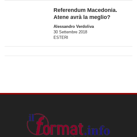
Referendum Macedonia.
Atene avrà la meglio?
Alessandro Verdoliva
30 Settembre 2018
ESTERI