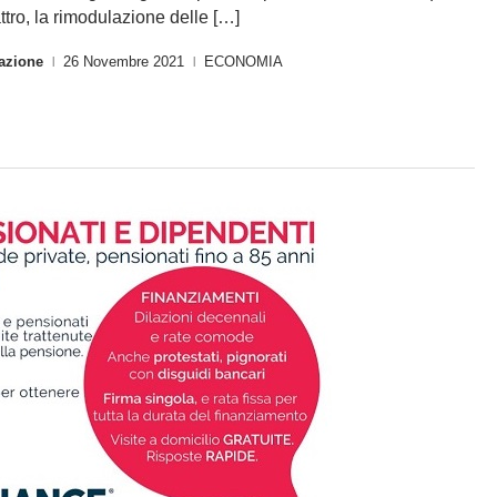
ttro, la rimodulazione delle […]
azione
26 Novembre 2021
ECONOMIA
|
|