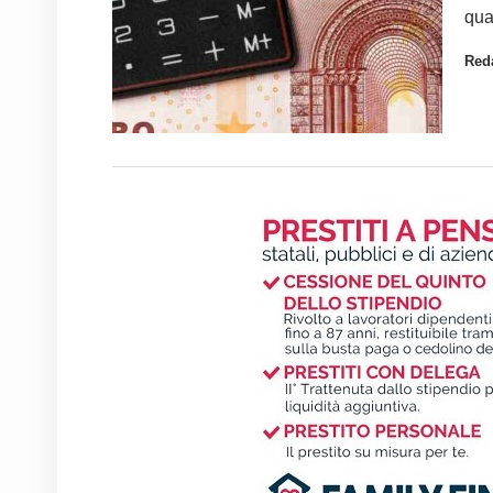
qua
Red