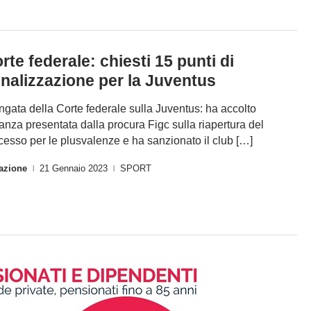
rte federale: chiesti 15 punti di
nalizzazione per la Juventus
ngata della Corte federale sulla Juventus: ha accolto
stanza presentata dalla procura Figc sulla riapertura del
cesso per le plusvalenze e ha sanzionato il club […]
azione
21 Gennaio 2023
SPORT
|
|