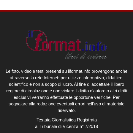
Le foto, video e testi presenti su ilformat.info provengono anche
attraverso la rete Internet: per utilizzo informativo, didattico,
scientifico e non a scopo di lucro. Al fine di accettare il libero
regime di circolazione e non violare il diritto d'autore o altri diritti
esclusivi verranno effettuate le opportune verifiche. Per
segnalare alla redazione eventuali errori nell'uso di materiale
riservato.
Testata Giornalistica Registrata
al Tribunale di Vicenza n° 7/2018