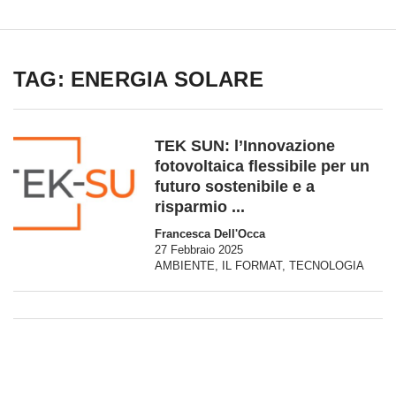
TAG: ENERGIA SOLARE
TEK SUN: l’Innovazione
fotovoltaica flessibile per un
futuro sostenibile e a
risparmio ...
Francesca Dell'Occa
27 Febbraio 2025
AMBIENTE
,
IL FORMAT
,
TECNOLOGIA