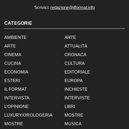
Scrivici:
redazione@ilformat.info
CATEGORIE
AMBIENTE
ARTE
ARTE
ATTUALITÀ
CINEMA
CRONACA
CUCINA
CULTURA
ECONOMIA
EDITORIALE
ESTERI
EUROPA
IL FORMAT
INCHIESTE
INTERVISTA
INTERVISTE
L'OPINIONE
LIBRI
LUXURY/OROLOGERIA
MOSTRE
MOSTRE
MUSICA