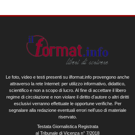
Le foto, video e testi presenti su ilformat.info provengono anche
attraverso la rete Internet: per utilizzo informativo, didattico,
scientifico e non a scopo di lucro. Al fine di accettare il libero
regime di circolazione e non violare il diritto d'autore o altri diritti
esclusivi verranno effettuate le opportune verifiche. Per
segnalare alla redazione eventuali errori nell'uso di materiale
riservato.
Testata Giornalistica Registrata
al Tribunale di Vicenza n° 7/2018