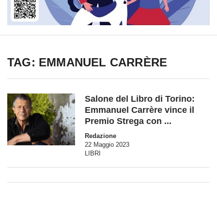
TAG: EMMANUEL CARRÈRE
Salone del Libro di Torino:
Emmanuel Carrère vince il
Premio Strega con ...
Redazione
22 Maggio 2023
LIBRI