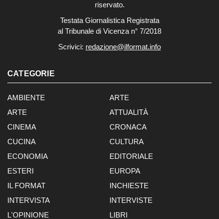
riservato.
Testata Giornalistica Registrata
al Tribunale di Vicenza n° 7/2018
Scrivici:
redazione@ilformat.info
CATEGORIE
AMBIENTE
ARTE
ARTE
ATTUALITÀ
CINEMA
CRONACA
CUCINA
CULTURA
ECONOMIA
EDITORIALE
ESTERI
EUROPA
IL FORMAT
INCHIESTE
INTERVISTA
INTERVISTE
L'OPINIONE
LIBRI