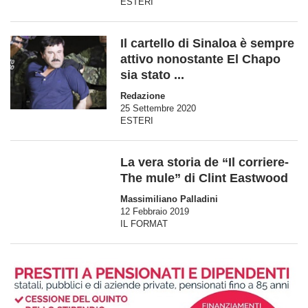
ESTERI
Il cartello di Sinaloa è sempre
attivo nonostante El Chapo
sia stato ...
Redazione
25 Settembre 2020
ESTERI
La vera storia de “Il corriere-
The mule” di Clint Eastwood
Massimiliano Palladini
12 Febbraio 2019
IL FORMAT