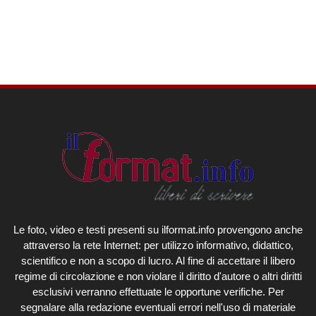
Le foto, video e testi presenti su ilformat.info provengono anche
attraverso la rete Internet: per utilizzo informativo, didattico,
scientifico e non a scopo di lucro. Al fine di accettare il libero
regime di circolazione e non violare il diritto d'autore o altri diritti
esclusivi verranno effettuate le opportune verifiche. Per
segnalare alla redazione eventuali errori nell'uso di materiale