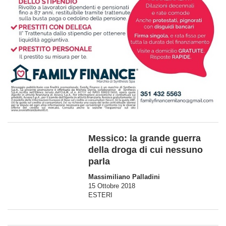
Messico: la grande guerra
della droga di cui nessuno
parla
Massimiliano Palladini
15 Ottobre 2018
ESTERI