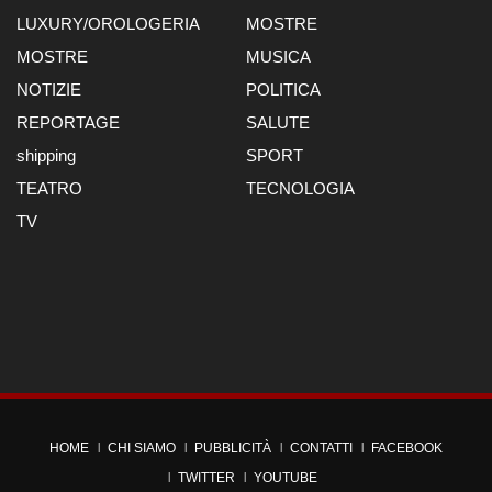
LUXURY/OROLOGERIA
MOSTRE
MOSTRE
MUSICA
NOTIZIE
POLITICA
REPORTAGE
SALUTE
shipping
SPORT
TEATRO
TECNOLOGIA
TV
HOME
CHI SIAMO
PUBBLICITÀ
CONTATTI
FACEBOOK
TWITTER
YOUTUBE