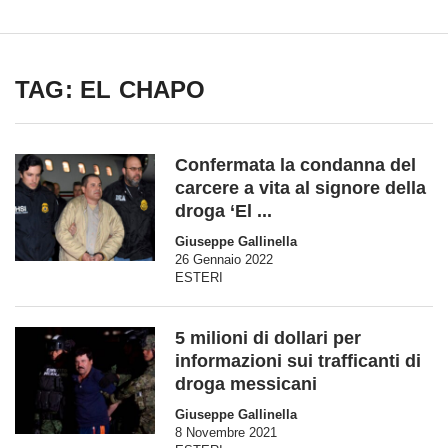
TAG: EL CHAPO
Confermata la condanna del
carcere a vita al signore della
droga ‘El ...
Giuseppe Gallinella
26 Gennaio 2022
ESTERI
5 milioni di dollari per
informazioni sui trafficanti di
droga messicani
Giuseppe Gallinella
8 Novembre 2021