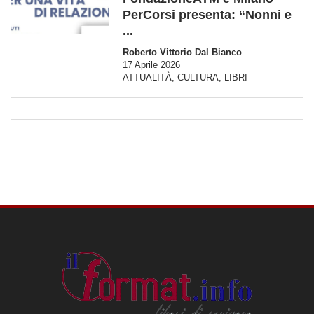
PerCorsi presenta: “Nonni e
...
Roberto Vittorio Dal Bianco
17 Aprile 2026
ATTUALITÀ
,
CULTURA
,
LIBRI