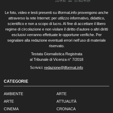
Le foto, video e testi presenti su ilformat.info provengono anche
attraverso la rete Internet: per utilizzo informativo, didattico,
scientifico e non a scopo di lucro. Al fine di accettare il libero
regime di circolazione e non violare il diritto d'autore o altri diritti
esclusivi verranno effettuate le opportune verifiche. Per
segnalare alla redazione eventuali errori nell'uso di materiale
riservato.
Testata Giornalistica Registrata
al Tribunale di Vicenza n° 7/2018
Scrivici:
redazione@ilformat.info
CATEGORIE
AMBIENTE
ARTE
ARTE
ATTUALITÀ
CINEMA
CRONACA