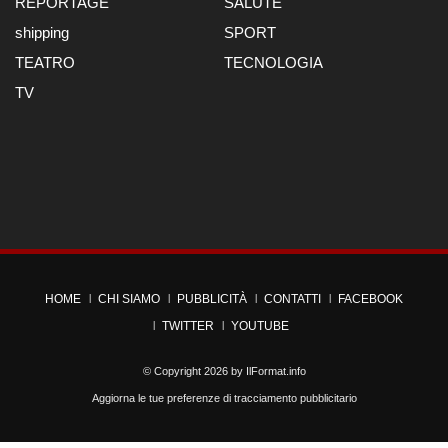
REPORTAGE
SALUTE
shipping
SPORT
TEATRO
TECNOLOGIA
TV
HOME
CHI SIAMO
PUBBLICITÀ
CONTATTI
FACEBOOK
TWITTER
YOUTUBE
© Copyright 2026 by
IlFormat.info
Aggiorna le tue preferenze di tracciamento pubblicitario