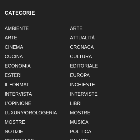
CATEGORIE
AMBIENTE
ARTE
ARTE
ATTUALITÀ
CINEMA
CRONACA
CUCINA
CULTURA
ECONOMIA
EDITORIALE
ESTERI
EUROPA
IL FORMAT
INCHIESTE
INTERVISTA
INTERVISTE
L'OPINIONE
LIBRI
LUXURY/OROLOGERIA
MOSTRE
MOSTRE
MUSICA
NOTIZIE
POLITICA