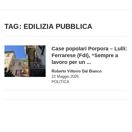
TAG: EDILIZIA PUBBLICA
Case popolari Porpora – Lulli:
Ferrarese (FdI), “Sempre a
lavoro per un ...
Roberto Vittorio Dal Bianco
22 Maggio 2026
POLITICA