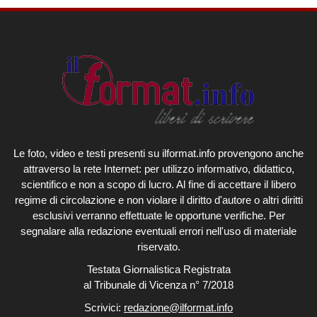
Le foto, video e testi presenti su ilformat.info provengono anche
attraverso la rete Internet: per utilizzo informativo, didattico,
scientifico e non a scopo di lucro. Al fine di accettare il libero
regime di circolazione e non violare il diritto d'autore o altri diritti
esclusivi verranno effettuate le opportune verifiche. Per
segnalare alla redazione eventuali errori nell'uso di materiale
riservato.
Testata Giornalistica Registrata
al Tribunale di Vicenza n° 7/2018
Scrivici:
redazione@ilformat.info