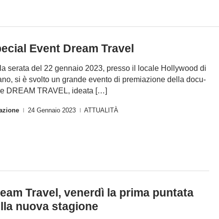
ecial Event Dream Travel
la serata del 22 gennaio 2023, presso il locale Hollywood di
ano, si è svolto un grande evento di premiazione della docu-
ie DREAM TRAVEL, ideata […]
azione
24 Gennaio 2023
ATTUALITÀ
|
|
eam Travel, venerdì la prima puntata
lla nuova stagione