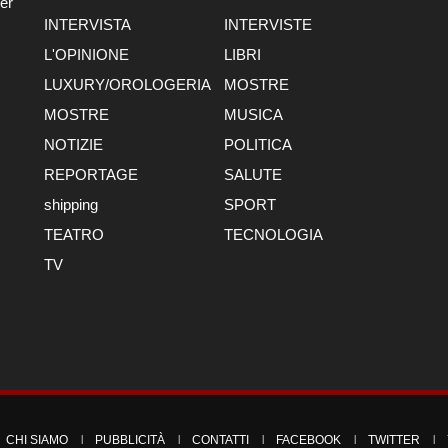
er
INTERVISTA
INTERVISTE
L'OPINIONE
LIBRI
LUXURY/OROLOGERIA
MOSTRE
MOSTRE
MUSICA
NOTIZIE
POLITICA
REPORTAGE
SALUTE
shipping
SPORT
TEATRO
TECNOLOGIA
TV
CHI SIAMO
PUBBLICITÀ
CONTATTI
FACEBOOK
TWITTER