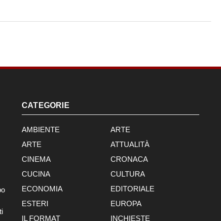
CATEGORIE
AMBIENTE
ARTE
ARTE
ATTUALITÀ
CINEMA
CRONACA
CUCINA
CULTURA
ECONOMIA
EDITORIALE
po
ESTERI
EUROPA
i
IL FORMAT
INCHIESTE