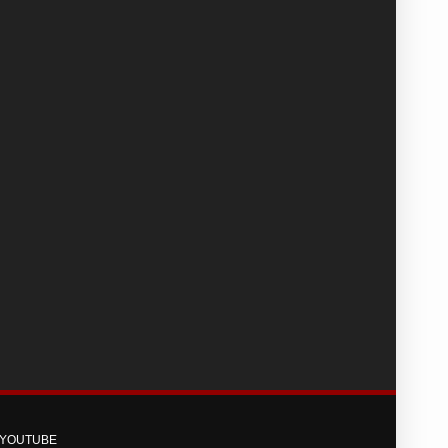
YOUTUBE