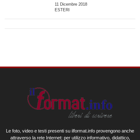
11 Dicembre 2018
ESTERI
Le foto, video e testi presenti su ilformat.info provengono anche
attraverso la rete Internet: per utilizzo informativo, didattico,