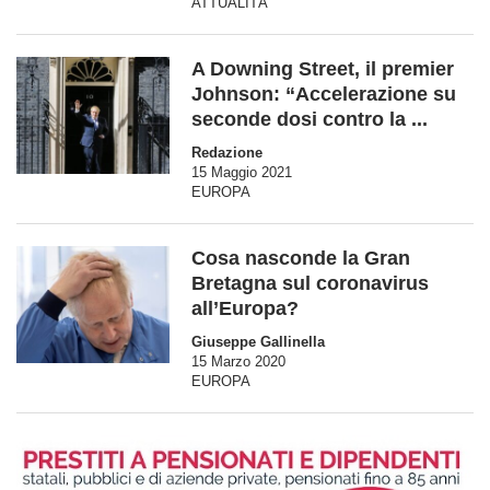
ATTUALITÀ
A Downing Street, il premier
Johnson: “Accelerazione su
seconde dosi contro la ...
Redazione
15 Maggio 2021
EUROPA
Cosa nasconde la Gran
Bretagna sul coronavirus
all’Europa?
Giuseppe Gallinella
15 Marzo 2020
EUROPA