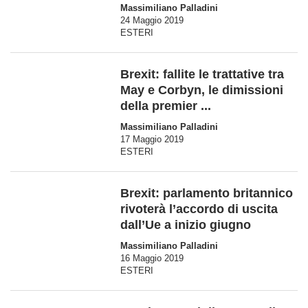
Massimiliano Palladini
24 Maggio 2019
ESTERI
Brexit: fallite le trattative tra
May e Corbyn, le dimissioni
della premier ...
Massimiliano Palladini
17 Maggio 2019
ESTERI
Brexit: parlamento britannico
rivoterà l’accordo di uscita
dall’Ue a inizio giugno
Massimiliano Palladini
16 Maggio 2019
ESTERI