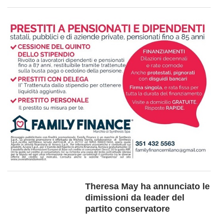
Theresa May ha annunciato le
dimissioni da leader del
partito conservatore