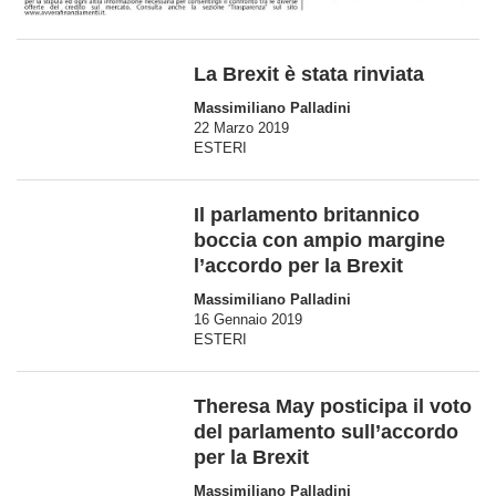
La Brexit è stata rinviata
Massimiliano Palladini
22 Marzo 2019
ESTERI
Il parlamento britannico
boccia con ampio margine
l’accordo per la Brexit
Massimiliano Palladini
16 Gennaio 2019
ESTERI
Theresa May posticipa il voto
del parlamento sull’accordo
per la Brexit
Massimiliano Palladini