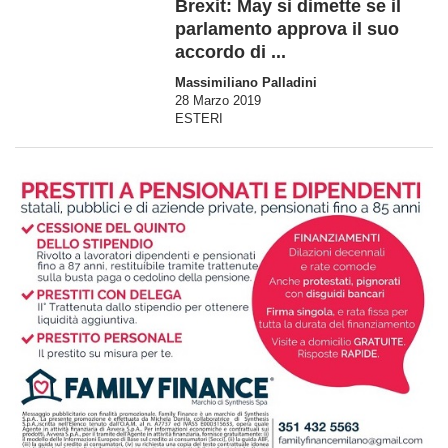
Brexit: May si dimette se il
parlamento approva il suo
accordo di ...
Massimiliano Palladini
28 Marzo 2019
ESTERI