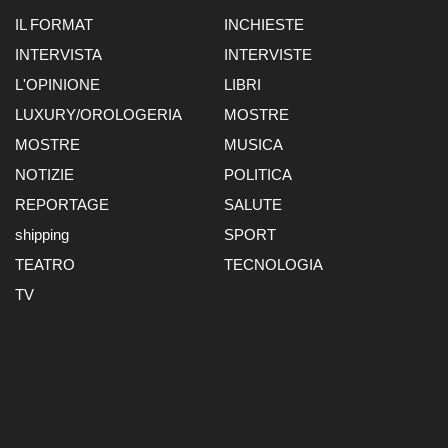
IL FORMAT
INCHIESTE
INTERVISTA
INTERVISTE
L'OPINIONE
LIBRI
LUXURY/OROLOGERIA
MOSTRE
MOSTRE
MUSICA
NOTIZIE
POLITICA
REPORTAGE
SALUTE
shipping
SPORT
TEATRO
TECNOLOGIA
TV