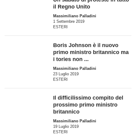
il Regno Unito
Massimiliano Palladini
1 Settembre 2019
ESTERI
Boris Johnson è il nuovo
primo ministro britannico ma
i tories non ...
Massimiliano Palladini
23 Luglio 2019
ESTERI
Il difficilissimo compito del
prossimo primo ministro
britannico
Massimiliano Palladini
19 Luglio 2019
ESTERI