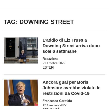
TAG: DOWNING STREET
L’addio di Liz Truss a
Downing Street arriva dopo
sole 6 settimane
Redazione
21 Ottobre 2022
ESTERI
Ancora guai per Boris
Johnson: avrebbe violato le
restrizioni da Covid-19
Francesco Garofalo
12 Gennaio 2022