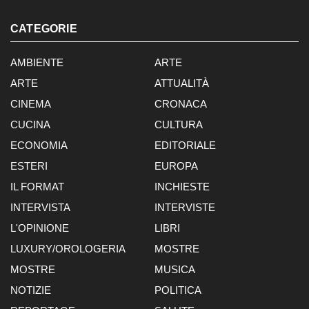
CATEGORIE
AMBIENTE
ARTE
ARTE
ATTUALITÀ
CINEMA
CRONACA
CUCINA
CULTURA
ECONOMIA
EDITORIALE
ESTERI
EUROPA
IL FORMAT
INCHIESTE
INTERVISTA
INTERVISTE
L'OPINIONE
LIBRI
LUXURY/OROLOGERIA
MOSTRE
MOSTRE
MUSICA
NOTIZIE
POLITICA