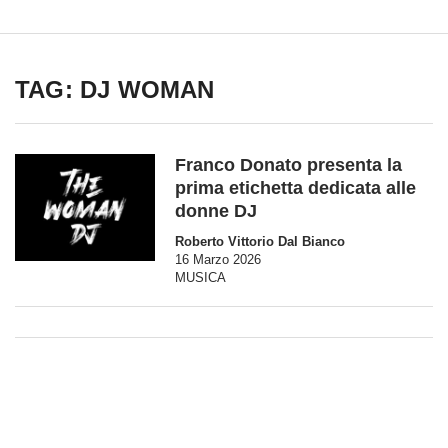
TAG: DJ WOMAN
Franco Donato presenta la
prima etichetta dedicata alle
donne DJ
Roberto Vittorio Dal Bianco
16 Marzo 2026
MUSICA