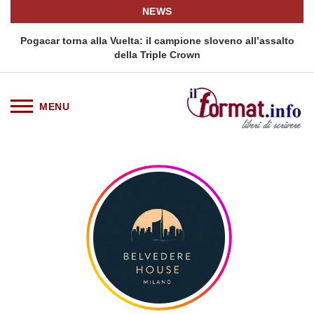
NEWS
Pogacar torna alla Vuelta: il campione sloveno all’assalto
della Triple Crown