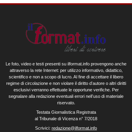
Le foto, video e testi presenti su ilformat.info provengono anche
attraverso la rete Internet: per utilizzo informativo, didattico,
scientifico e non a scopo di lucro. Al fine di accettare il libero
regime di circolazione e non violare il diritto d'autore o altri diritti
esclusivi verranno effettuate le opportune verifiche. Per
segnalare alla redazione eventuali errori nell'uso di materiale
riservato.
Testata Giornalistica Registrata
al Tribunale di Vicenza n° 7/2018
Scrivici:
redazione@ilformat.info