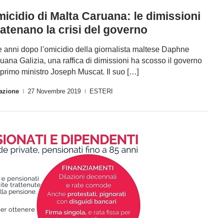
icidio di Malta Caruana: le dimissioni
atenano la crisi del governo
 anni dopo l’omicidio della giornalista maltese Daphne
uana Galizia, una raffica di dimissioni ha scosso il governo
 primo ministro Joseph Muscat. Il suo […]
azione
27 Novembre 2019
ESTERI
|
|