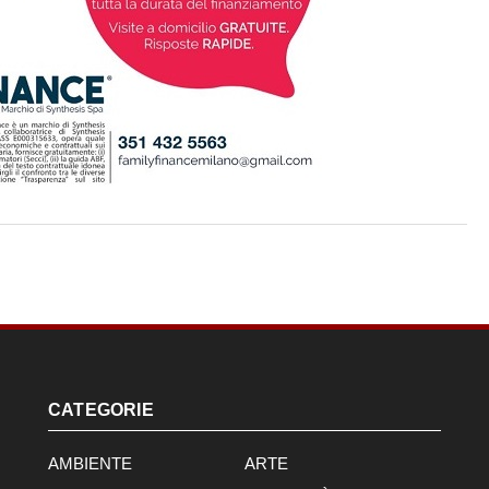
CATEGORIE
AMBIENTE
ARTE