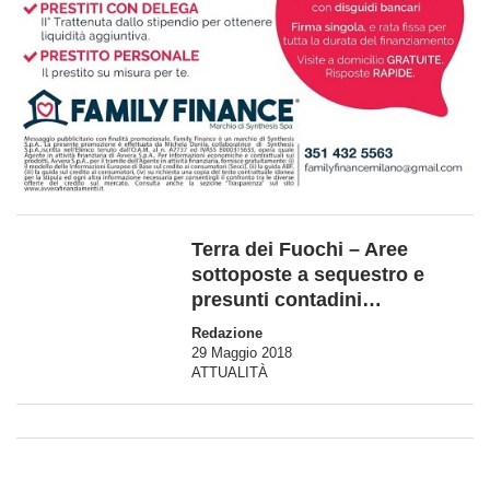
Terra dei Fuochi – Aree
sottoposte a sequestro e
presunti contadini…
Redazione
29 Maggio 2018
ATTUALITÀ