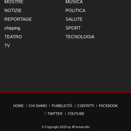
MOSTRE
MUSICA
NOTIZIE
POLITICA
REPORTAGE
SALUTE
shipping
SPORT
TEATRO
TECNOLOGIA
TV
HOME
CHI SIAMO
PUBBLICITÀ
CONTATTI
FACEBOOK
TWITTER
YOUTUBE
© Copyright 2026 by
IlFormat.info