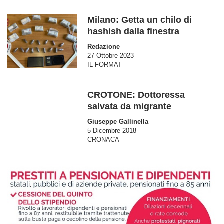
Milano: Getta un chilo di
hashish dalla finestra
Redazione
27 Ottobre 2023
IL FORMAT
CROTONE: Dottoressa
salvata da migrante
Giuseppe Gallinella
5 Dicembre 2018
CRONACA