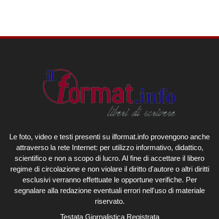
Le foto, video e testi presenti su ilformat.info provengono anche
attraverso la rete Internet: per utilizzo informativo, didattico,
scientifico e non a scopo di lucro. Al fine di accettare il libero
regime di circolazione e non violare il diritto d'autore o altri diritti
esclusivi verranno effettuate le opportune verifiche. Per
segnalare alla redazione eventuali errori nell'uso di materiale
riservato.
Testata Giornalistica Registrata