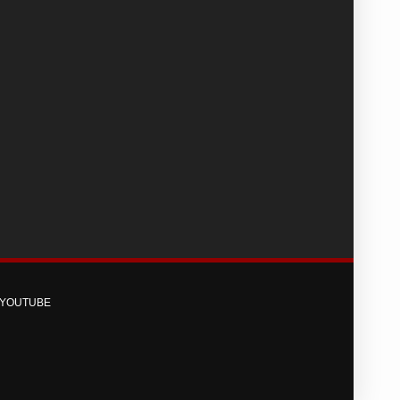
YOUTUBE