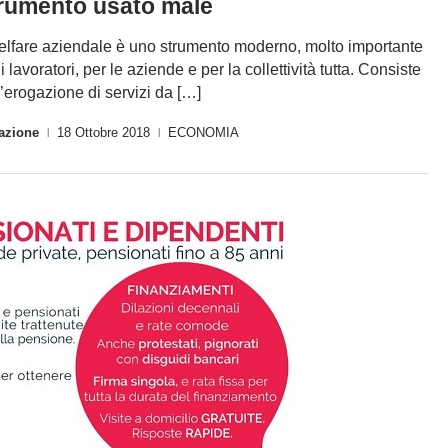
rumento usato male
welfare aziendale è uno strumento moderno, molto importante
i lavoratori, per le aziende e per la collettività tutta. Consiste
l’erogazione di servizi da […]
azione
18 Ottobre 2018
ECONOMIA
|
|