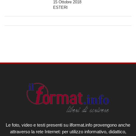
15 Ottobre 2018
ESTERI
Le foto, video e testi presenti su ilformat.info provengono anche
attraverso la rete Internet: per utilizzo informativo, didattico,