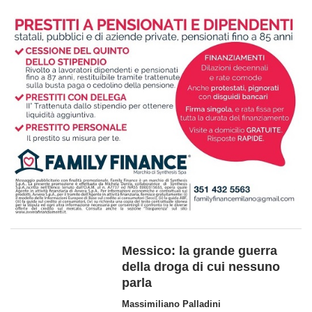
Messico: la grande guerra
della droga di cui nessuno
parla
Massimiliano Palladini