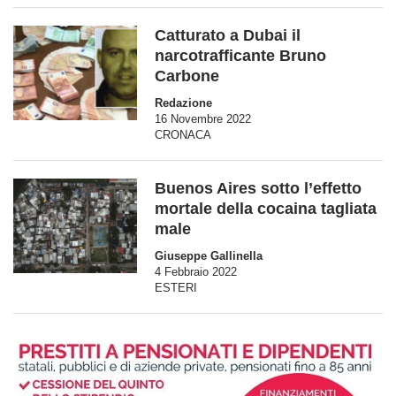
Catturato a Dubai il
narcotrafficante Bruno
Carbone
Redazione
16 Novembre 2022
CRONACA
Buenos Aires sotto l’effetto
mortale della cocaina tagliata
male
Giuseppe Gallinella
4 Febbraio 2022
ESTERI