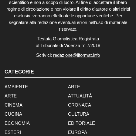
scientifico e non a scopo di lucro. Al fine di accettare il libero
regime di circolazione e non violare il diritto d'autore o altri diritti
esclusivi verranno effettuate le opportune verifiche. Per
segnalare alla redazione eventuali errori nell'uso di materiale
riservato.
Testata Giornalistica Registrata
al Tribunale di Vicenza n° 7/2018
Scrivici:
redazione@ilformat.info
CATEGORIE
AMBIENTE
ARTE
ARTE
ATTUALITÀ
CINEMA
CRONACA
CUCINA
CULTURA
ECONOMIA
EDITORIALE
ESTERI
EUROPA