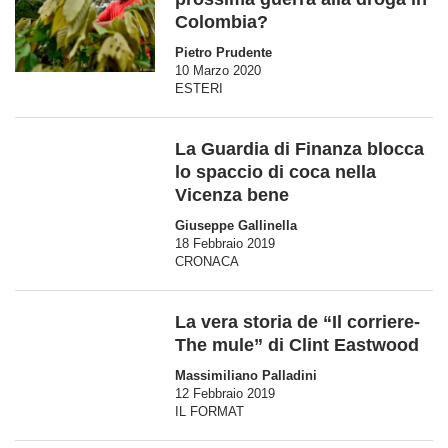
Colombia?
Pietro Prudente
10 Marzo 2020
ESTERI
La Guardia di Finanza blocca
lo spaccio di coca nella
Vicenza bene
Giuseppe Gallinella
18 Febbraio 2019
CRONACA
La vera storia de “Il corriere-
The mule” di Clint Eastwood
Massimiliano Palladini
12 Febbraio 2019
IL FORMAT