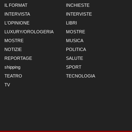
IL FORMAT
INCHIESTE
INTERVISTA
INTERVISTE
L'OPINIONE
LIBRI
LUXURY/OROLOGERIA
MOSTRE
MOSTRE
MUSICA
NOTIZIE
POLITICA
REPORTAGE
SALUTE
shipping
SPORT
TEATRO
TECNOLOGIA
TV