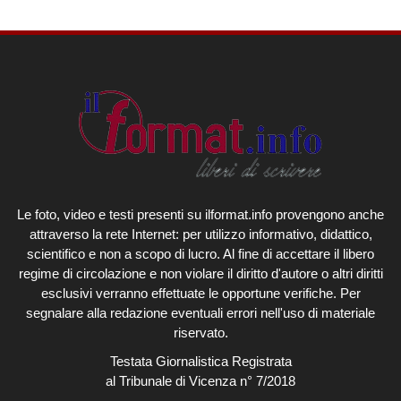
Le foto, video e testi presenti su ilformat.info provengono anche
attraverso la rete Internet: per utilizzo informativo, didattico,
scientifico e non a scopo di lucro. Al fine di accettare il libero
regime di circolazione e non violare il diritto d'autore o altri diritti
esclusivi verranno effettuate le opportune verifiche. Per
segnalare alla redazione eventuali errori nell'uso di materiale
riservato.
Testata Giornalistica Registrata
al Tribunale di Vicenza n° 7/2018