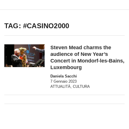
TAG: #CASINO2000
Steven Mead charms the
audience of New Year’s
Concert in Mondorf-les-Bains,
Luxembourg
Daniela Sacchi
7 Gennaio 2023
ATTUALITÀ
,
CULTURA