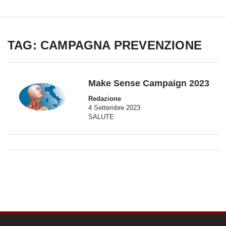
TAG: CAMPAGNA PREVENZIONE
Make Sense Campaign 2023
Redazione
4 Settembre 2023
SALUTE