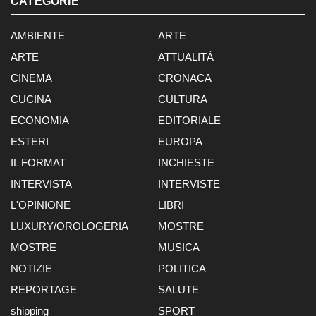
CATEGORIE
AMBIENTE
ARTE
ARTE
ATTUALITÀ
CINEMA
CRONACA
CUCINA
CULTURA
ECONOMIA
EDITORIALE
ESTERI
EUROPA
IL FORMAT
INCHIESTE
INTERVISTA
INTERVISTE
L'OPINIONE
LIBRI
LUXURY/OROLOGERIA
MOSTRE
MOSTRE
MUSICA
NOTIZIE
POLITICA
REPORTAGE
SALUTE
shipping
SPORT