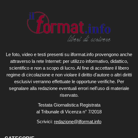
Le foto, video e testi presenti su ilformat.info provengono anche
attraverso la rete Internet: per utilizzo informativo, didattico,
scientifico e non a scopo di lucro. Al fine di accettare il libero
regime di circolazione e non violare il diritto d'autore o altri diritti
esclusivi verranno effettuate le opportune verifiche. Per
segnalare alla redazione eventuali errori nell'uso di materiale
riservato.
Testata Giornalistica Registrata
al Tribunale di Vicenza n° 7/2018
Scrivici:
redazione@ilformat.info