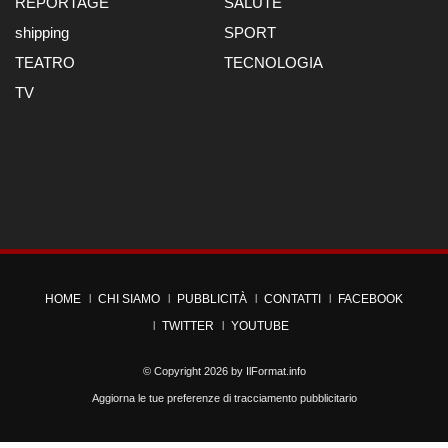
REPORTAGE
SALUTE
shipping
SPORT
TEATRO
TECNOLOGIA
TV
HOME
CHI SIAMO
PUBBLICITÀ
CONTATTI
FACEBOOK
TWITTER
YOUTUBE
© Copyright 2026 by
IlFormat.info
Aggiorna le tue preferenze di tracciamento pubblicitario