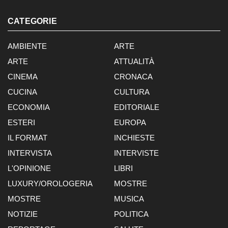
CATEGORIE
AMBIENTE
ARTE
ARTE
ATTUALITÀ
CINEMA
CRONACA
CUCINA
CULTURA
ECONOMIA
EDITORIALE
ESTERI
EUROPA
IL FORMAT
INCHIESTE
INTERVISTA
INTERVISTE
L'OPINIONE
LIBRI
LUXURY/OROLOGERIA
MOSTRE
MOSTRE
MUSICA
NOTIZIE
POLITICA