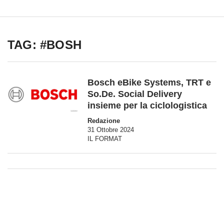
TAG: #BOSH
Bosch eBike Systems, TRT e
So.De. Social Delivery
insieme per la ciclologistica
Redazione
31 Ottobre 2024
IL FORMAT