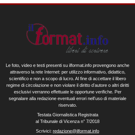
Le foto, video e testi presenti su ilformat.info provengono anche
attraverso la rete Internet: per utilizzo informativo, didattico,
scientifico e non a scopo di lucro. Al fine di accettare il libero
regime di circolazione e non violare il diritto d'autore o altri diritti
esclusivi verranno effettuate le opportune verifiche. Per
segnalare alla redazione eventuali errori nell'uso di materiale
riservato.
Testata Giornalistica Registrata
al Tribunale di Vicenza n° 7/2018
Scrivici:
redazione@ilformat.info